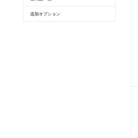
追加オプション