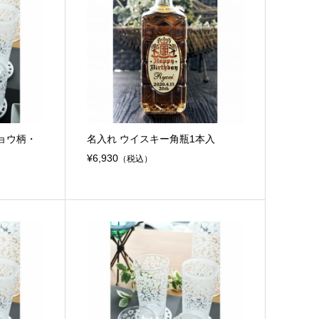
ョウ柄・
名入れ ウイスキー角瓶1本入
¥6,930
（税込）