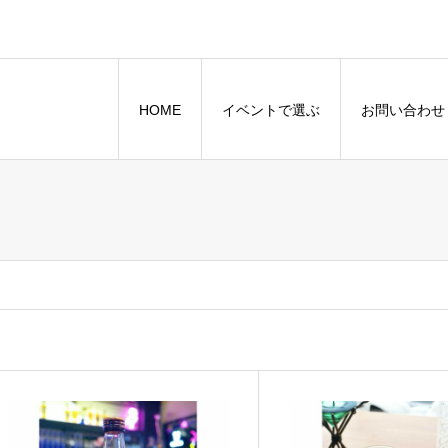
HOME
イベントで選ぶ
お問い合わせ