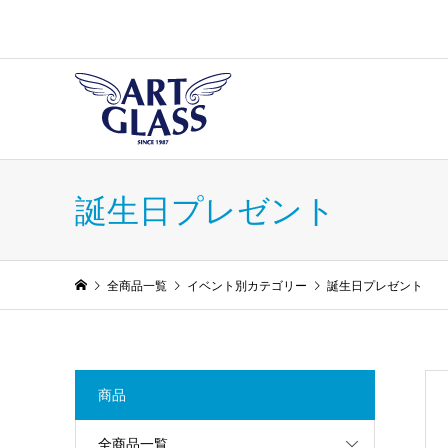
誕生日プレゼント
全商品一覧
イベント別カテゴリー
誕生日プレゼント
商品
全商品一覧