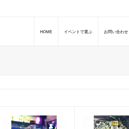
HOME
イベントで選ぶ
お問い合わせ