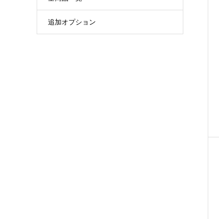
追加オプション