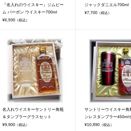
『名入れのウイスキー』ジムビー
ジャックダニエル700ml
ム バーボン ウイスキー700ml
¥7,700
（税込）
¥6,930
（税込）
名入れウイスキーサントリー角瓶
サントリーウイスキー角
＆タンブラーグラスセット
ンレスタンブラー450ml
¥9,900
¥10,890
（税込）
（税込）