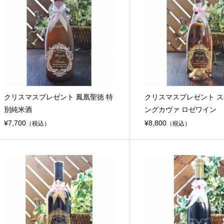
クリスマスプレゼント 鳳凰聖徳 特
クリスマスプレゼント 
別純米酒
ングカヴァ ロゼワイン
¥7,700
¥8,800
（税込）
（税込）