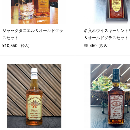
ジャックダニエル＆オールドグラ
名入れウイスキーサント
スセット
＆オールドグラスセット
¥10,550
¥9,450
（税込）
（税込）