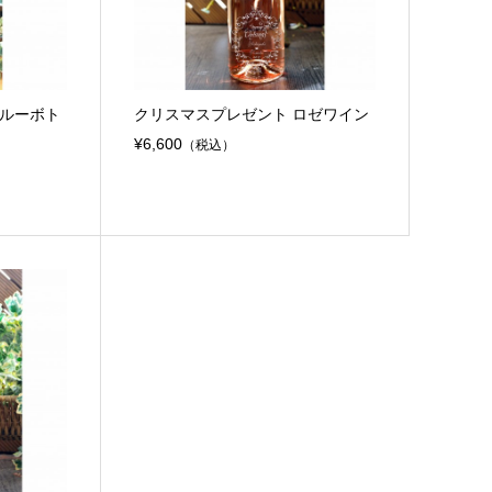
ブルーボト
クリスマスプレゼント ロゼワイン
¥6,600
（税込）