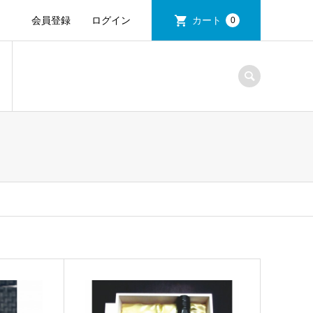
会員登録
ログイン
カート
0