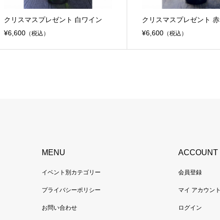
クリスマスプレゼント 白ワイン
クリスマスプレゼント 
¥6,600
¥6,600
（税込）
（税込）
MENU
ACCOUNT
イベント別カテゴリー
会員登録
プライバシーポリシー
マイ アカウン
お問い合わせ
ログイン