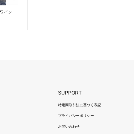
赤ワイン
SUPPORT
特定商取引法に基づく表記
ト
プライバシーポリシー
お問い合わせ