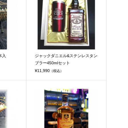
本入
ジャックダニエル&ステンレスタン
ブラー450mlセット
¥11,990
（税込）