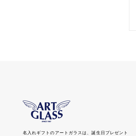
名入れギフトのアートガラスは、誕生日プレゼント