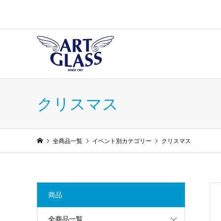
クリスマス
全商品一覧
イベント別カテゴリー
クリスマス
商品
全商品一覧