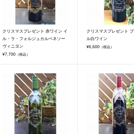
クリスマスプレゼント 赤ワイン イ
クリスマスプレゼント 
ル・ラ・フォルジュカルベネソー
ル白ワイン
ヴィニヨン
¥6,600
（税込）
¥7,700
（税込）