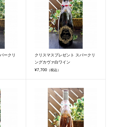
スパークリ
クリスマスプレゼント スパークリ
ングカヴァ白ワイン
¥7,700
（税込）