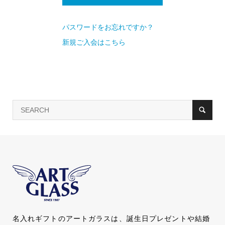
パスワードをお忘れですか？
新規ご入会はこちら
名入れギフトのアートガラスは、誕生日プレゼントや結婚