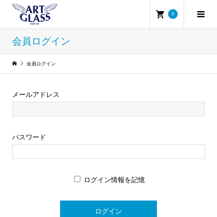
0
会員ログイン
会員ログイン
メールアドレス
パスワード
ログイン情報を記憶