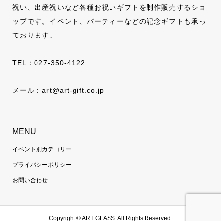
祝い、出産祝いなど各種お祝いギフトを制作販売するショ
ップです。イベント、パーティーなどの記念ギフトも承っ
ております。
TEL：
027-350-4122
メール：
art@art-gift.co.jp
MENU
イベント別カテゴリー
プライバシーポリシー
お問い合わせ
Copyright ©
ART GLASS. All Rights Reserved.