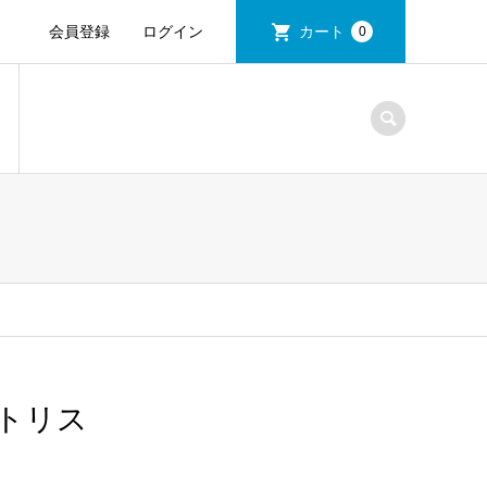
会員登録
ログイン
カート
0
トリス