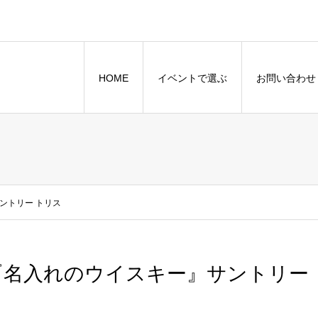
HOME
イベントで選ぶ
お問い合わせ
ントリー トリス
『名入れのウイスキー』サントリー 