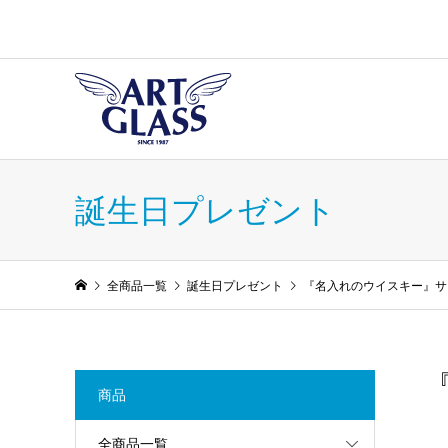
誕生日プレゼント
全商品一覧
誕生日プレゼント
『名入れのウイスキー』サ
商品
全商品一覧