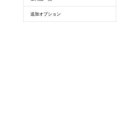
追加オプション