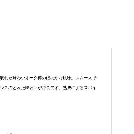
取れた味わいオーク樽のほのかな風味。スムースで
ンスのとれた味わいが特長です。熟成によるスパイ