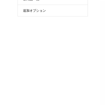
追加オプション