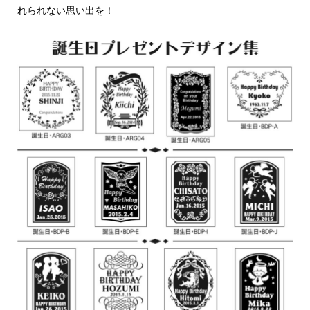
れられない思い出を！