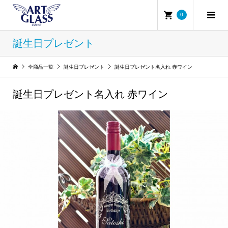
0
誕生日プレゼント
全商品一覧
誕生日プレゼント
誕生日プレゼント名入れ 赤ワイン
誕生日プレゼント名入れ 赤ワイン