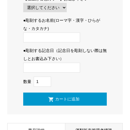
●彫刻するお名前(ローマ字・漢字・ひらが
な・カタカナ)
●彫刻する記念日（記念日を彫刻しない際は無
しとお書込み下さい）
数量