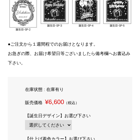
●ご注文から１週間程でのお届けとなります。
お急ぎの際、お届け希望日等ございましたら備考欄へお書込み
下さい。
在庫状態 : 在庫有り
¥6,600
販売価格
（税込）
【誕生日デザイン】お選び下さい
【仕上げ着色カラー】お選び下さい