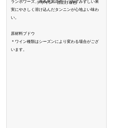
ランボワーズ、赤系果実の香り、みずみずしい果
デザイン・仕上げ着色
実にやさしく溶け込んだタンニンが心地よい味わ
い。
原材料ブドウ
＊ワイン種類はシーズンにより変わる場合がござ
います。