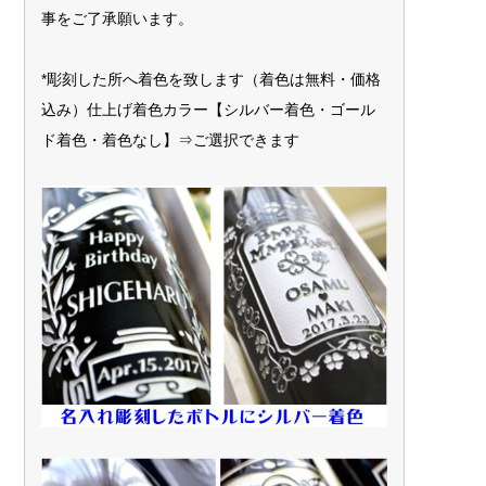
事をご了承願います。
*彫刻した所へ着色を致します（着色は無料・価格
込み）仕上げ着色カラー【シルバー着色・ゴール
ド着色・着色なし】⇒ご選択できます