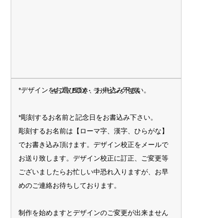
*デザインをお選び頂き、お申込み下さい。
ギフトBOX・ラッピング包装
*彫刻するお名前と記念日をお書込み下さい。
彫刻するお名前は【ローマ字、漢字、ひらがな】
でお書き込み頂けます。デザイン校正をメールで
お送り致します。デザイン校正に訂正、ご変更等
ございましたらお忙しい中恐れ入りますが、お早
めのご連絡お待ちしております。
制作を始めますとデザインのご変更が出来ません