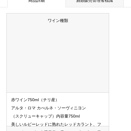
商品詳細
酒類販売管理者標識
ワイン種類
赤ワイン750ml（チリ産）
アルタ・ロマ カべルネ・ソーヴィニヨン
（スクリューキャップ）内容量750ml
美しいルビーレッドに熟れたレッドカラント、フ