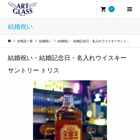
0
結婚祝い
全商品一覧
結婚祝い
結婚祝い・結婚記念日・名入れウイスキーサントリー トリス
結婚祝い・結婚記念日・名入れウイスキー
サントリー トリス