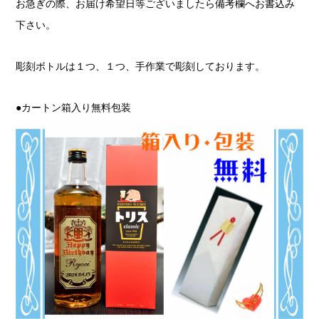
お急ぎの際、お届け希望日等ございましたら備考欄へお書込み
下さい。
彫刻ボトルは１つ、１つ、手作業で彫刻しております。
●カートン箱入り無料包装