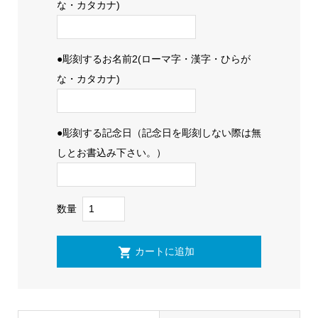
な・カタカナ)
●彫刻するお名前2(ローマ字・漢字・ひらが
な・カタカナ)
●彫刻する記念日（記念日を彫刻しない際は無
しとお書込み下さい。）
数量