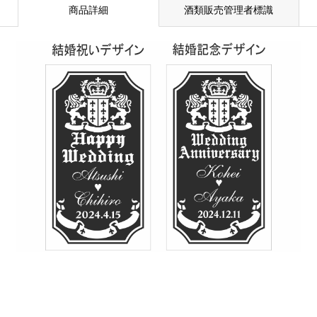
商品詳細
酒類販売管理者標識