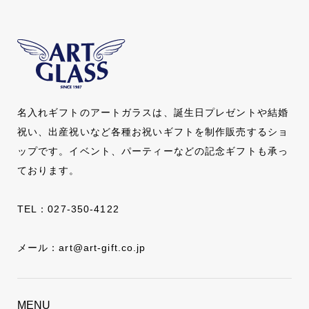
名入れギフトのアートガラスは、誕生日プレゼントや結婚
祝い、出産祝いなど各種お祝いギフトを制作販売するショ
ップです。イベント、パーティーなどの記念ギフトも承っ
ております。
TEL：
027-350-4122
メール：
art@art-gift.co.jp
MENU