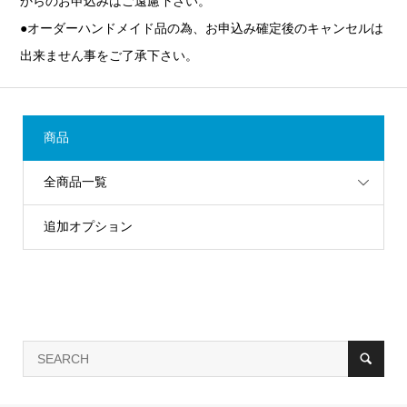
からのお申込みはご遠慮下さい。
●オーダーハンドメイド品の為、お申込み確定後のキャンセルは
出来ません事をご了承下さい。
商品
全商品一覧
追加オプション