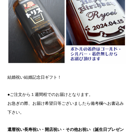
結婚祝い結婚記念日ギフト！
●ご注文から１週間程でのお届けとなります。
お急ぎの際、お届け希望日等ございましたら備考欄へお書込み
下さい。
還暦祝い長寿祝い・開店祝い・その他お祝い（誕生日プレゼン