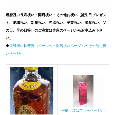
還暦祝い長寿祝い・開店祝い・その他お祝い（誕生日プレゼン
ト、退職祝い、新築祝い、昇進祝い、卒業祝い、出産祝い、父
の日、母の日等）のご注文は専用のページからお申込み下さ
い。
◆
還暦祝い長寿祝いページへ
・
開店祝いページへ
・
その他お祝
いページへ
手提げ袋はこちらページか