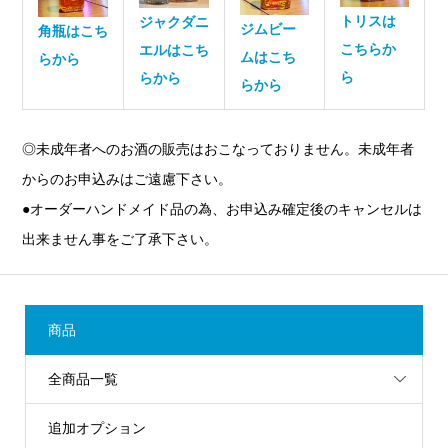
トリスは
ジャクダニ
ジムビー
角瓶はこち
こちらか
エルはこち
ムはこち
らから
ら
らから
らから
◎未成年者へのお酒の販売はおこなっておりません。未成年者
からのお申込みはご遠慮下さい。
●オーダーハンドメイド品の為、お申込み確定後のキャンセルは
出来ません事をご了承下さい。
商品
全商品一覧
追加オプション