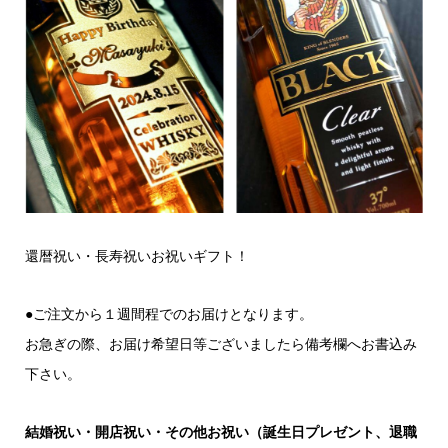
還暦祝い・長寿祝いお祝いギフト！
●ご注文から１週間程でのお届けとなります。
お急ぎの際、お届け希望日等ございましたら備考欄へお書込み
下さい。
結婚祝い・開店祝い・その他お祝い（誕生日プレゼント、退職