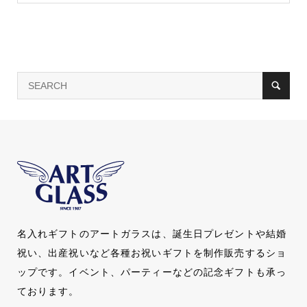
名入れギフトのアートガラスは、誕生日プレゼントや結婚
祝い、出産祝いなど各種お祝いギフトを制作販売するショ
ップです。イベント、パーティーなどの記念ギフトも承っ
ております。