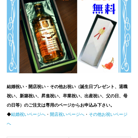
結婚祝い・開店祝い・その他お祝い（誕生日プレゼント、退職
祝い、新築祝い、昇進祝い、卒業祝い、出産祝い、父の日、母
の日等）のご注文は専用のページからお申込み下さい。
◆
結婚祝いページへ
・
開店祝いページへ
・
その他お祝いページ
へ