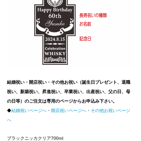
結婚祝い・開店祝い・その他お祝い（誕生日プレゼント、退職
祝い、新築祝い、昇進祝い、卒業祝い、出産祝い、父の日、母
の日等）のご注文は専用のページからお申込み下さい。
◆
結婚祝いページへ
・
開店祝いページへ
・
その他お祝いページ
へ
ブラックニッカクリア700ml