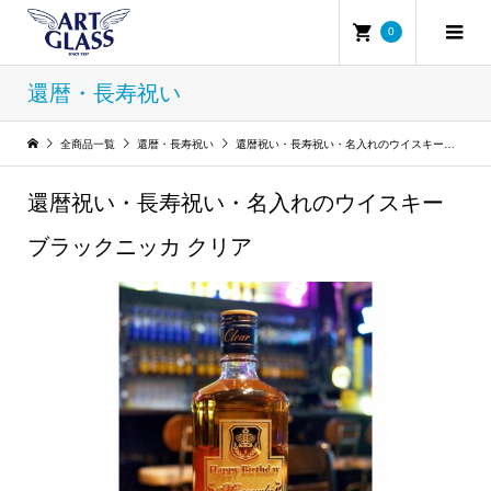
0
還暦・長寿祝い
全商品一覧
還暦・長寿祝い
還暦祝い・長寿祝い・名入れのウイスキーブラックニッカ クリア
還暦祝い・長寿祝い・名入れのウイスキー
ブラックニッカ クリア