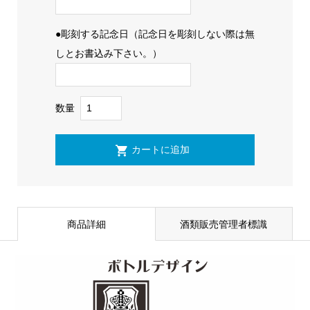
●彫刻する記念日（記念日を彫刻しない際は無
しとお書込み下さい。）
数量
商品詳細
酒類販売管理者標識