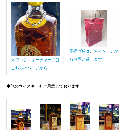
手提げ袋はこちらページか
らお願い致します
スワロフスキーチャームは
こちらのページから
◆他のウイスキーもご用意しております