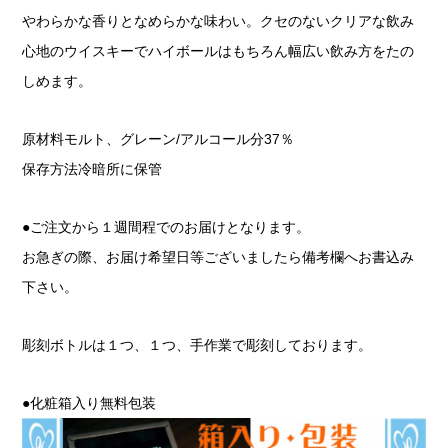
やわらかな香りとなめらかな味わい。クセのないクリアな飲み
心地のウイスキーでハイボールはもちろん幅広い飲み方をたの
しめます。
原材料モルト、グレーン/アルコール分37％
保存方法冷暗所に保管
●ご注文から１週間程でのお届けとなります。
お急ぎの際、お届け希望日等ございましたら備考欄へお書込み
下さい。
彫刻ボトルは１つ、１つ、手作業で彫刻しております。
●化粧箱入り無料包装