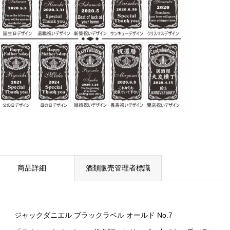
商品詳細
酒類販売管理者標識
ジャックダニエル ブラックラベル オールド No.7