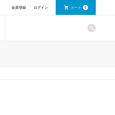
会員登録
ログイン
カート
0