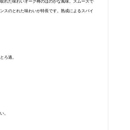
取れた味わいオーク樽のほのかな風味。スムースで
ンスのとれた味わいが特長です。熟成によるスパイ
とろ過。
い。