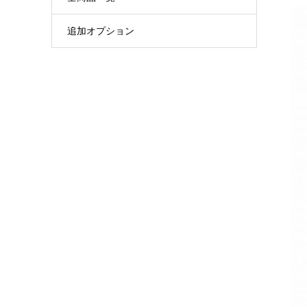
追加オプション