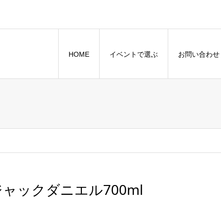
HOME
イベントで選ぶ
お問い合わせ
ジャックダニエル700ml