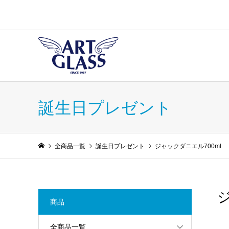
誕生日プレゼント
全商品一覧
誕生日プレゼント
ジャックダニエル700ml
商品
全商品一覧