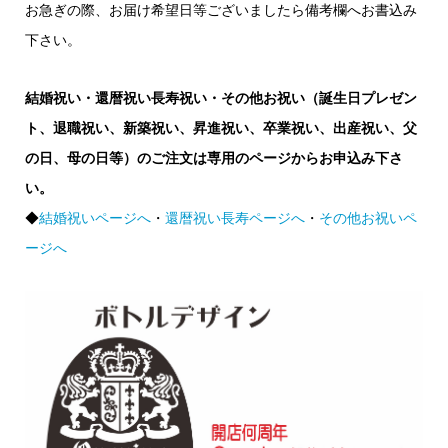
お急ぎの際、お届け希望日等ございましたら備考欄へお書込み
下さい。
結婚祝い・還暦祝い長寿祝い・その他お祝い（誕生日プレゼン
ト、退職祝い、新築祝い、昇進祝い、卒業祝い、出産祝い、父
の日、母の日等）のご注文は専用のページからお申込み下さ
い。
◆
結婚祝いページへ
・
還暦祝い長寿ページへ
・
その他お祝いペ
ージへ