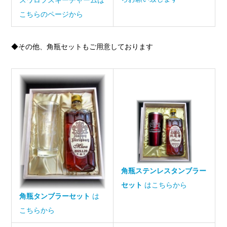
スワロフスキーチャームは
こちらのページから
◆その他、角瓶セットもご用意しております
角瓶ステンレスタンブラー
セット
はこちらから
角瓶タンブラーセット
は
こちらから