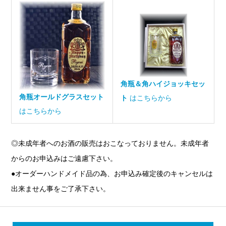
角瓶＆角ハイジョッキセッ
角瓶オールドグラスセット
ト
はこちらから
はこちらから
◎未成年者へのお酒の販売はおこなっておりません。未成年者
からのお申込みはご遠慮下さい。
●オーダーハンドメイド品の為、お申込み確定後のキャンセルは
出来ません事をご了承下さい。