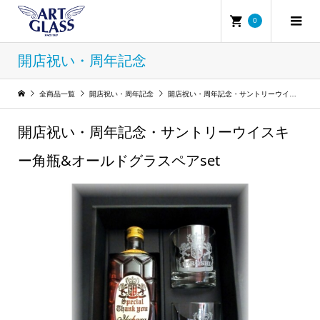
0
開店祝い・周年記念
全商品一覧
開店祝い・周年記念
開店祝い・周年記念・サントリーウイスキー角瓶&オールドグラスペアset
開店祝い・周年記念・サントリーウイスキ
ー角瓶&オールドグラスペアset