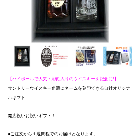
【ハイボールで人気・彫刻入りのウイスキーを記念に!】
サントリーウイスキー角瓶にネームを刻印できる自社オリジナ
ルギフト
開店祝いお祝いギフト！
●ご注文から１週間程でのお届けとなります。