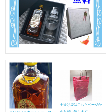
手提げ袋はこちらページか
らお願い致します