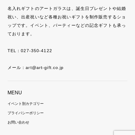
名入れギフトのアートガラスは、誕生日プレゼントや結婚
祝い、出産祝いなど各種お祝いギフトを制作販売するショ
ップです。イベント、パーティーなどの記念ギフトも承っ
ております。
TEL：
027-350-4122
メール：
art@art-gift.co.jp
MENU
イベント別カテゴリー
プライバシーポリシー
お問い合わせ