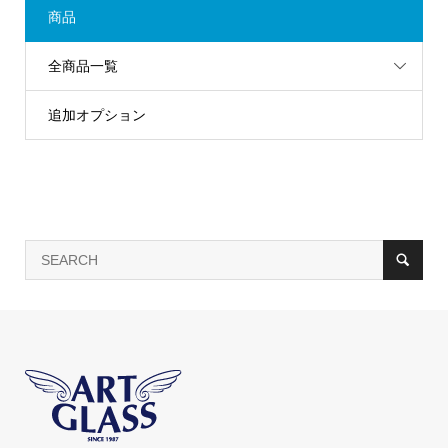
商品
全商品一覧
追加オプション