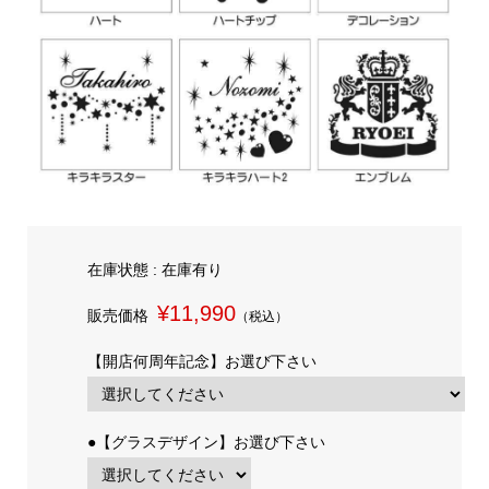
在庫状態 : 在庫有り
¥11,990
販売価格
（税込）
【開店何周年記念】お選び下さい
●【グラスデザイン】お選び下さい