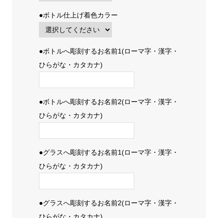
●ボトル仕上げ着色カラー
●ボトルへ彫刻するお名前1(ローマ字・漢字・
ひらがな・カタカナ)
●ボトルへ彫刻するお名前2(ローマ字・漢字・
ひらがな・カタカナ)
●グラスへ彫刻するお名前1(ローマ字・漢字・
ひらがな・カタカナ)
●グラスへ彫刻するお名前2(ローマ字・漢字・
ひらがな・カタカナ)