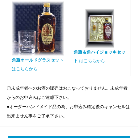
角瓶＆角ハイジョッキセッ
角瓶オールドグラスセット
ト
はこちらから
はこちらから
◎未成年者へのお酒の販売はおこなっておりません。未成年者
からのお申込みはご遠慮下さい。
●オーダーハンドメイド品の為、お申込み確定後のキャンセルは
出来ません事をご了承下さい。