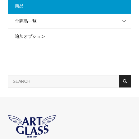
商品
全商品一覧
追加オプション