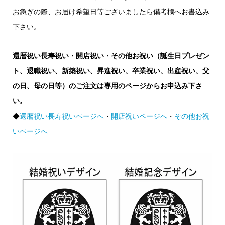
お急ぎの際、お届け希望日等ございましたら備考欄へお書込み
下さい。
還暦祝い長寿祝い・開店祝い・その他お祝い（誕生日プレゼン
ト、退職祝い、新築祝い、昇進祝い、卒業祝い、出産祝い、父
の日、母の日等）のご注文は専用のページからお申込み下さ
い。
◆
還暦祝い長寿祝いページへ
・
開店祝いページへ
・
その他お祝
いページへ