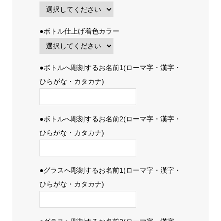
●ボトル仕上げ着色カラー
●ボトルへ彫刻するお名前1(ローマ字・漢字・
ひらがな・カタカナ)
●ボトルへ彫刻するお名前2(ローマ字・漢字・
ひらがな・カタカナ)
●グラスへ彫刻するお名前1(ローマ字・漢字・
ひらがな・カタカナ)