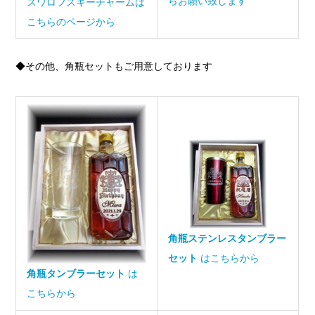
らお願い致します
スワロフスキーチャームは
こちらのページから
◆その他、角瓶セットもご用意しております
角瓶ステンレスタンブラー
セット
はこちらから
角瓶タンブラーセット
は
こちらから