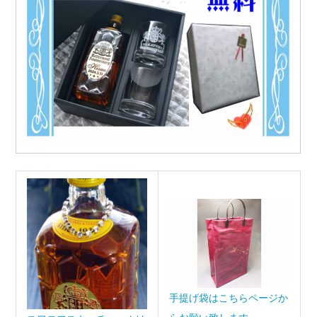
手提げ袋はこちらページか