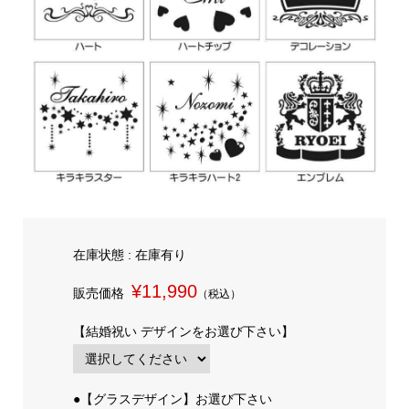
在庫状態 : 在庫有り
¥11,990
販売価格
（税込）
【結婚祝い デザインをお選び下さい】
●【グラスデザイン】お選び下さい