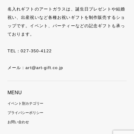
名入れギフトのアートガラスは、誕生日プレゼントや結婚
祝い、出産祝いなど各種お祝いギフトを制作販売するショ
ップです。イベント、パーティーなどの記念ギフトも承っ
ております。
TEL：
027-350-4122
メール：
art@art-gift.co.jp
MENU
イベント別カテゴリー
プライバシーポリシー
お問い合わせ