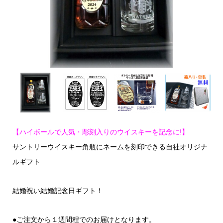
【ハイボールで人気・彫刻入りのウイスキーを記念に!】
サントリーウイスキー角瓶にネームを刻印できる自社オリジナ
ルギフト
結婚祝い結婚記念日ギフト！
●ご注文から１週間程でのお届けとなります。