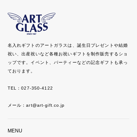
名入れギフトのアートガラスは、誕生日プレゼントや結婚
祝い、出産祝いなど各種お祝いギフトを制作販売するショ
ップです。イベント、パーティーなどの記念ギフトも承っ
ております。
TEL：
027-350-4122
メール：
art@art-gift.co.jp
MENU