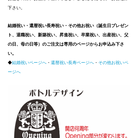
下さい。
結婚祝い・還暦祝い長寿祝い・その他お祝い（誕生日プレゼン
ト、退職祝い、新築祝い、昇進祝い、卒業祝い、出産祝い、父
の日、母の日等）のご注文は専用のページからお申込み下さ
い。
◆
結婚祝いページへ
・
還暦祝い長寿ページへ
・
その他お祝いペ
ージへ