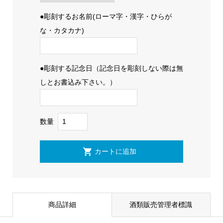
●彫刻するお名前(ローマ字・漢字・ひらが
な・カタカナ)
●彫刻する記念日（記念日を彫刻しない際は無
しとお書込み下さい。）
数量
商品詳細
酒類販売管理者標識