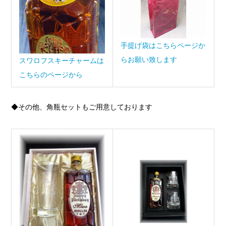
手提げ袋はこちらページか
らお願い致します
スワロフスキーチャームは
こちらのページから
◆その他、角瓶セットもご用意しております