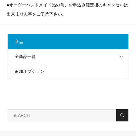
●オーダーハンドメイド品の為、お申込み確定後のキャンセルは
出来ません事をご了承下さい。
商品
全商品一覧
追加オプション