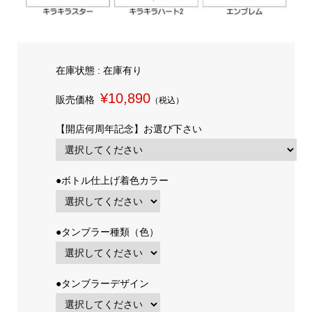
在庫状態 : 在庫有り
¥10,890
販売価格
（税込）
【開店何周年記念】お選び下さい
●ボトル仕上げ着色カラー
●タンブラー種類（色）
●タンブラーデザイン