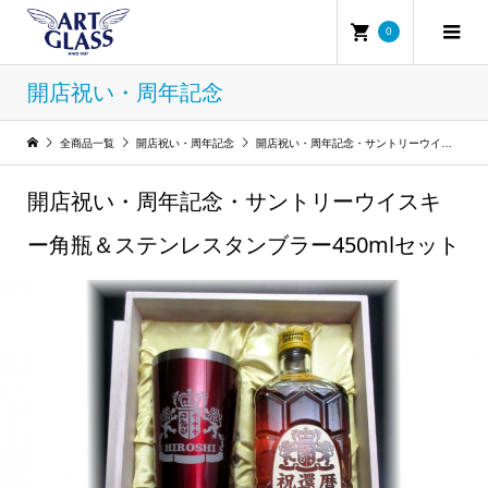
0
開店祝い・周年記念
全商品一覧
開店祝い・周年記念
開店祝い・周年記念・サントリーウイスキー角瓶＆ステンレスタンブラー450mlセット
開店祝い・周年記念・サントリーウイスキ
ー角瓶＆ステンレスタンブラー450mlセット