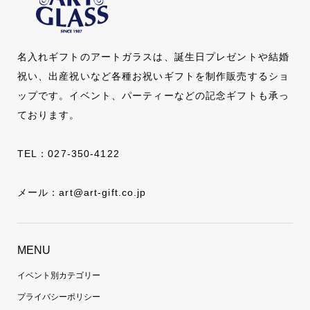
名入れギフトのアートガラスは、誕生日プレゼントや結婚
祝い、出産祝いなど各種お祝いギフトを制作販売するショ
ップです。イベント、パーティーなどの記念ギフトも承っ
ております。
TEL：
027-350-4122
メール：
art@art-gift.co.jp
MENU
イベント別カテゴリー
プライバシーポリシー