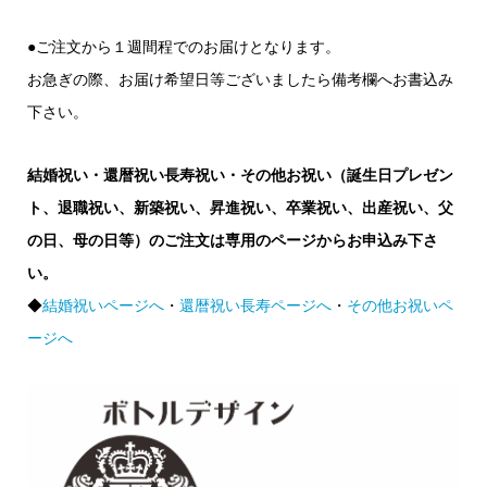
●ご注文から１週間程でのお届けとなります。
お急ぎの際、お届け希望日等ございましたら備考欄へお書込み
下さい。
結婚祝い・還暦祝い長寿祝い・その他お祝い（誕生日プレゼン
ト、退職祝い、新築祝い、昇進祝い、卒業祝い、出産祝い、父
の日、母の日等）のご注文は専用のページからお申込み下さ
い。
◆
結婚祝いページへ
・
還暦祝い長寿ページへ
・
その他お祝いペ
ージへ