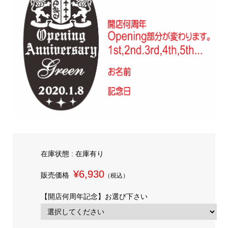
在庫状態 : 在庫有り
¥6,930
販売価格
（税込）
【開店何周年記念】お選び下さい