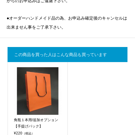
からのお申込みはご遠慮下さい。
●オーダーハンドメイド品の為、お申込み確定後のキャンセルは
出来ません事をご了承下さい。
この商品を買った人はこんな商品も買っています
角瓶１本用/追加オプション
【手提げバック】
¥220
（税込）