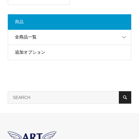
商品
全商品一覧
追加オプション