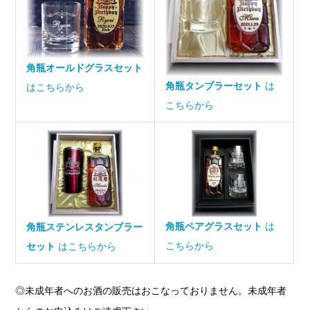
角瓶オールドグラスセット
角瓶タンブラーセット
は
はこちらから
こちらから
角瓶ペアグラスセット
は
角瓶ステンレスタンブラー
こちらから
セット
はこちらから
◎未成年者へのお酒の販売はおこなっておりません。未成年者