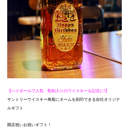
【ハイボールで人気・彫刻入りのウイスキーを記念に!】
サントリーウイスキー角瓶にネームを刻印できる自社オリジナ
ルギフト
開店祝いお祝いギフト！