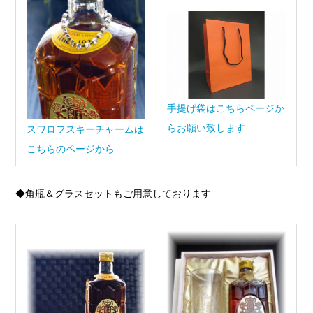
手提げ袋はこちらページか
らお願い致します
スワロフスキーチャームは
こちらのページから
◆角瓶＆グラスセットもご用意しております