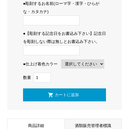
●彫刻するお名前(ローマ字・漢字・ひらが
な・カタカナ)
●【彫刻する記念日をお書込み下さい】記念日
を彫刻しない際は無しとお書込み下さい。
●仕上げ着色カラー
数量
商品詳細
酒類販売管理者標識