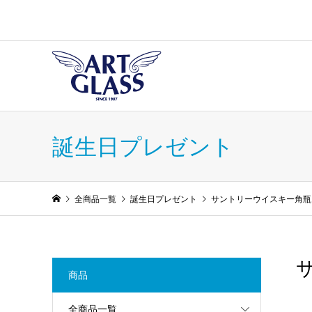
誕生日プレゼント
全商品一覧
誕生日プレゼント
サントリーウイスキー角瓶＆
商品
全商品一覧