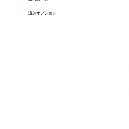
追加オプション