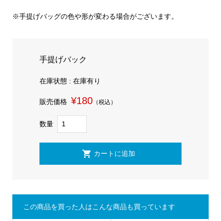
※手提げバッグの色や形が変わる場合がございます。
手提げバック
在庫状態 : 在庫有り
¥180
販売価格
（税込）
数量
この商品を買った人はこんな商品も買っています