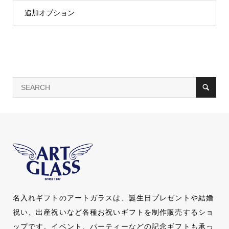
追加オプション
名入れギフトのアートガラスは、誕生日プレゼントや結婚
祝い、出産祝いなど各種お祝いギフトを制作販売するショ
ップです。イベント、パーティーなどの記念ギフトも承っ