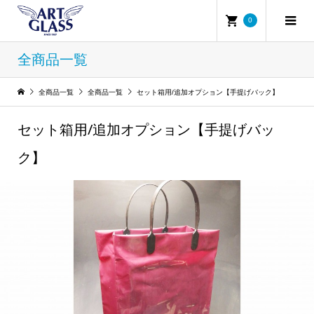
0
全商品一覧
全商品一覧
全商品一覧
セット箱用/追加オプション【手提げバック】
セット箱用/追加オプション【手提げバッ
ク】