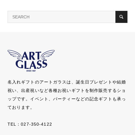
名入れギフトのアートガラスは、誕生日プレゼントや結婚
祝い、出産祝いなど各種お祝いギフトを制作販売するショ
ップです。イベント、パーティーなどの記念ギフトも承っ
ております。
TEL：
027-350-4122