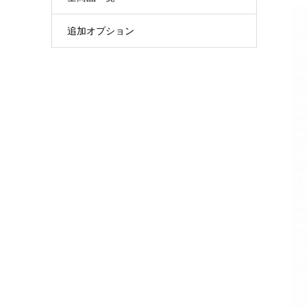
追加オプション