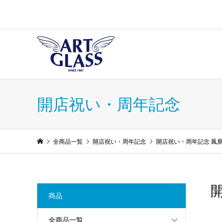
開店祝い・周年記念
全商品一覧
開店祝い・周年記念
開店祝い・周年記念 鳳
商品
全商品一覧