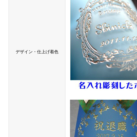
デザイン・仕上げ着色