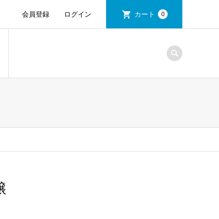
会員登録
ログイン
カート
0
醸