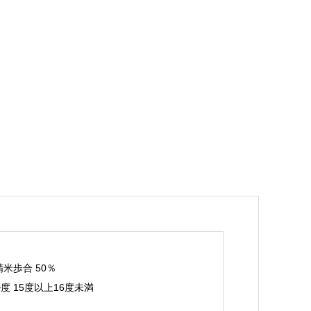
精米歩合 50％
度 15度以上16度未満