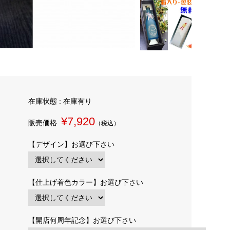
在庫状態 : 在庫有り
¥7,920
販売価格
（税込）
【デザイン】お選び下さい
【仕上げ着色カラー】お選び下さい
【開店何周年記念】お選び下さい