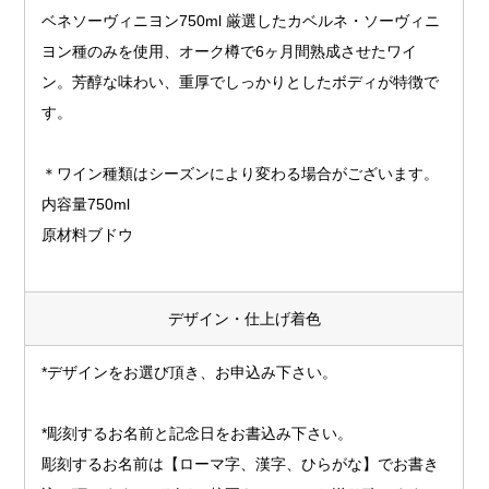
ベネソーヴィニヨン750ml 厳選したカベルネ・ソーヴィニ
ヨン種のみを使用、オーク樽で6ヶ月間熟成させたワイ
ン。芳醇な味わい、重厚でしっかりとしたボディが特徴で
す。
＊ワイン種類はシーズンにより変わる場合がございます。
内容量750ml
原材料ブドウ
デザイン・仕上げ着色
*デザインをお選び頂き、お申込み下さい。
*彫刻するお名前と記念日をお書込み下さい。
彫刻するお名前は【ローマ字、漢字、ひらがな】でお書き