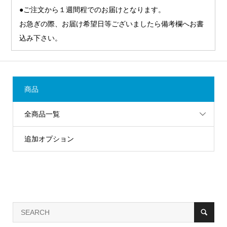
●ご注文から１週間程でのお届けとなります。
お急ぎの際、お届け希望日等ございましたら備考欄へお書
込み下さい。
商品
全商品一覧
追加オプション