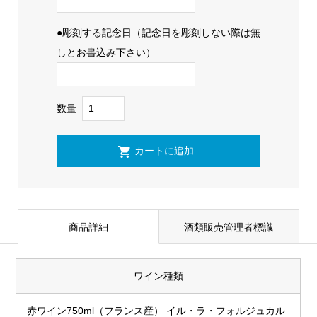
●彫刻する記念日（記念日を彫刻しない際は無
しとお書込み下さい）
数量
商品詳細
酒類販売管理者標識
ワイン種類
赤ワイン750ml（フランス産） イル・ラ・フォルジュカル