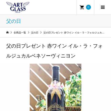
0
父の日
全商品一覧
父の日
父の日プレゼント 赤ワイン イル・ラ・フォルジュカルベネソーヴィニヨン
父の日プレゼント 赤ワイン イル・ラ・フォ
ルジュカルベネソーヴィニヨン