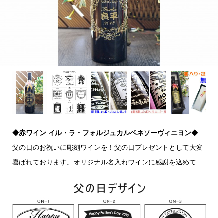
◆赤ワイン イル・ラ・フォルジュカルベネソーヴィニヨン
◆
父の日のお祝いに彫刻ワインを！父の日プレゼントとして大変
喜ばれております。オリジナル名入れワインに感謝を込めて