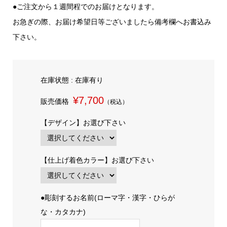
●ご注文から１週間程でのお届けとなります。
お急ぎの際、お届け希望日等ございましたら備考欄へお書込み
下さい。
在庫状態 : 在庫有り
¥7,700
販売価格
（税込）
【デザイン】お選び下さい
【仕上げ着色カラー】お選び下さい
●彫刻するお名前(ローマ字・漢字・ひらが
な・カタカナ)