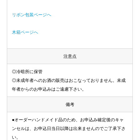
リボン包装ページへ
木箱ページへ
注意点
◎冷暗所に保管
◎未成年者へのお酒の販売はおこなっておりません。未成
年者からのお申込みはご遠慮下さい。
備考
●オーダーハンドメイド品のため、お申込み確定後のキャ
ンセルは、お申込日当日以降は出来ませんのでご了承下さ
い。