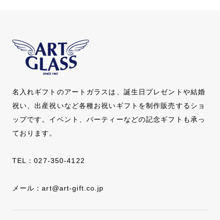
名入れギフトのアートガラスは、誕生日プレゼントや結婚
祝い、出産祝いなど各種お祝いギフトを制作販売するショ
ップです。イベント、パーティーなどの記念ギフトも承っ
ております。
TEL：
027-350-4122
メール：
art@art-gift.co.jp