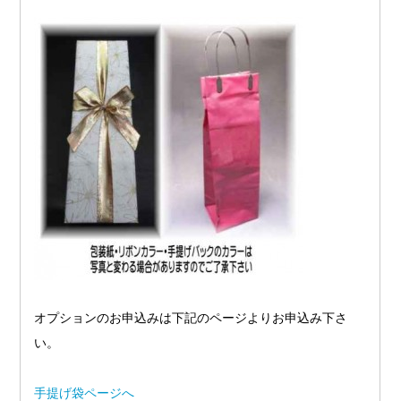
オプションのお申込みは下記のページよりお申込み下さ
い。
手提げ袋ページへ