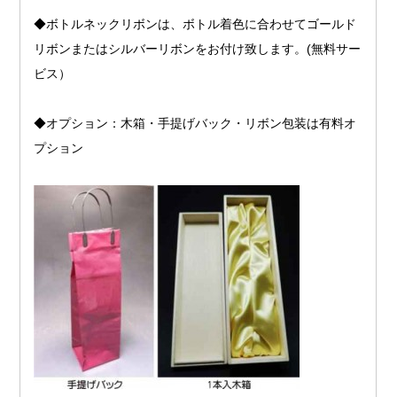
◆ボトルネックリボンは、ボトル着色に合わせてゴールド
リボンまたはシルバーリボンをお付け致します。(無料サー
ビス）
◆オプション：木箱・手提げバック・リボン包装は有料オ
プション