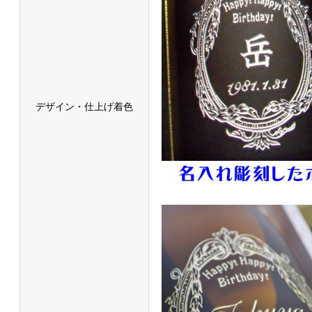
デザイン・仕上げ着色