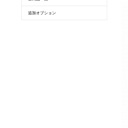
追加オプション