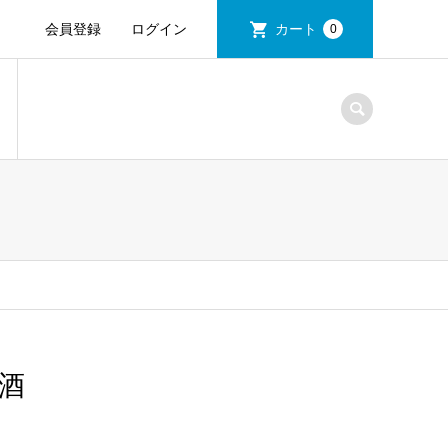
会員登録
ログイン
カート
0
酒