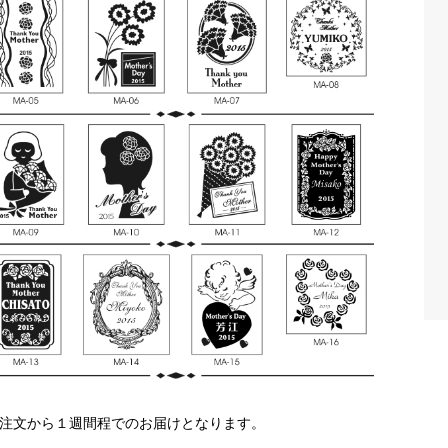
ご注文から１週間程でのお届けとなります。