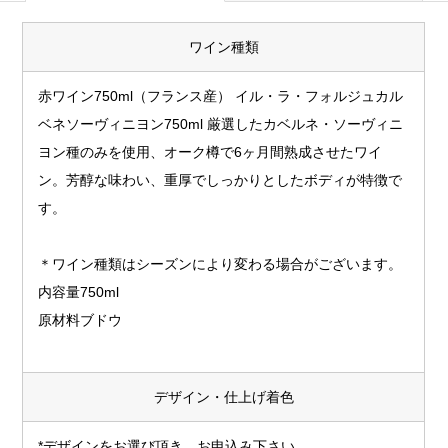
ワイン種類
赤ワイン750ml（フランス産） イル・ラ・フォルジュカル
ベネソーヴィニヨン750ml 厳選したカベルネ・ソーヴィニ
ヨン種のみを使用、オーク樽で6ヶ月間熟成させたワイ
ン。芳醇な味わい、重厚でしっかりとしたボディが特徴で
す。
＊ワイン種類はシーズンにより変わる場合がございます。
内容量750ml
原材料ブドウ
デザイン・仕上げ着色
*デザインをお選び頂き、お申込み下さい。