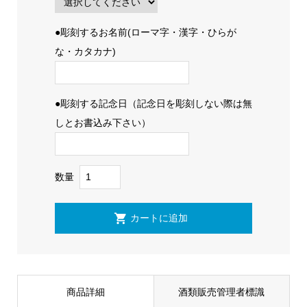
●彫刻するお名前(ローマ字・漢字・ひらが
な・カタカナ)
●彫刻する記念日（記念日を彫刻しない際は無
しとお書込み下さい）
数量
商品詳細
酒類販売管理者標識