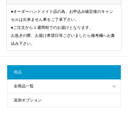
●オーダーハンドメイド品の為、お申込み確定後のキャン
セルは出来ません事をご了承下さい。
●ご注文から１週間程でのお届けとなります。
お急ぎの際、お届け希望日等ございましたら備考欄へお書
込み下さい。
商品
全商品一覧
追加オプション