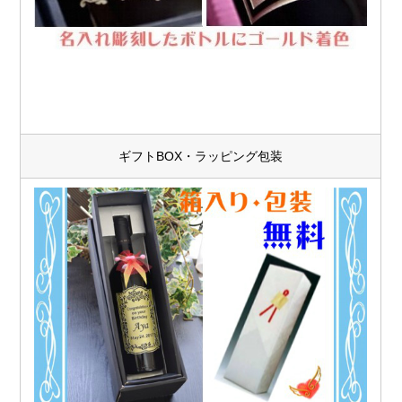
ギフトBOX・ラッピング包装