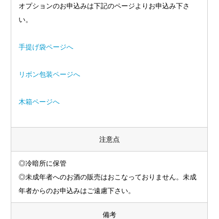
オプションのお申込みは下記のページよりお申込み下さ
い。
手提げ袋ページへ
リボン包装ページへ
木箱ページへ
注意点
◎冷暗所に保管
◎未成年者へのお酒の販売はおこなっておりません。未成
年者からのお申込みはご遠慮下さい。
備考