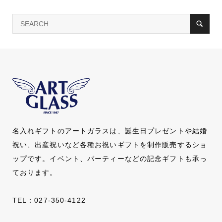
名入れギフトのアートガラスは、誕生日プレゼントや結婚
祝い、出産祝いなど各種お祝いギフトを制作販売するショ
ップです。イベント、パーティーなどの記念ギフトも承っ
ております。
TEL：
027-350-4122