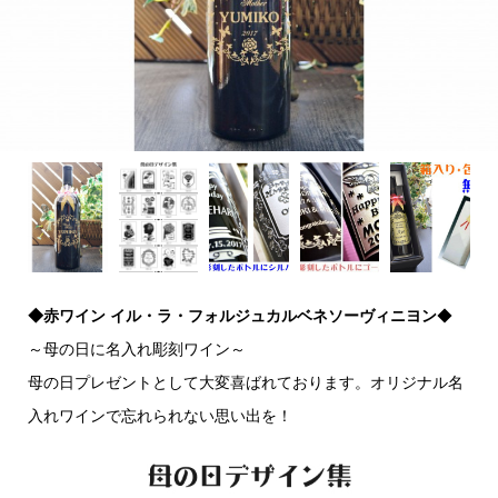
◆赤ワイン イル・ラ・フォルジュカルベネソーヴィニヨン
◆
～母の日に名入れ彫刻ワイン～
母の日プレゼントとして大変喜ばれております。オリジナル名
入れワインで忘れられない思い出を！