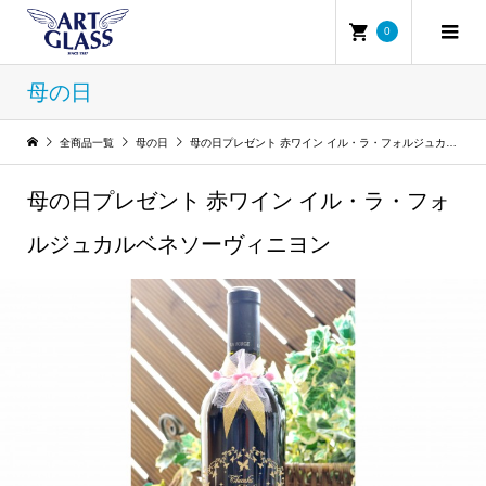
0
母の日
全商品一覧
母の日
母の日プレゼント 赤ワイン イル・ラ・フォルジュカルベネソーヴィニヨン
母の日プレゼント 赤ワイン イル・ラ・フォ
ルジュカルベネソーヴィニヨン