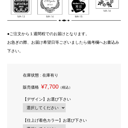
●ご注文から１週間程でのお届けとなります。
お急ぎの際、お届け希望日等ございましたら備考欄へお書込み
下さい。
在庫状態 : 在庫有り
¥7,700
販売価格
（税込）
【デザイン】お選び下さい
【仕上げ着色カラー】お選び下さい