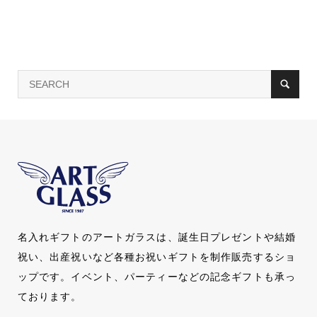
名入れギフトのアートガラスは、誕生日プレゼントや結婚
祝い、出産祝いなど各種お祝いギフトを制作販売するショ
ップです。イベント、パーティーなどの記念ギフトも承っ
ております。