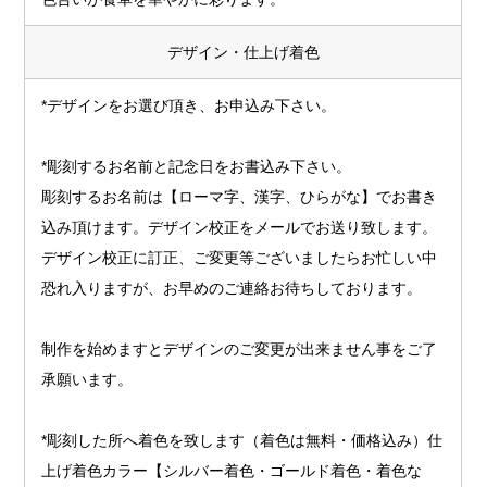
デザイン・仕上げ着色
*デザインをお選び頂き、お申込み下さい。
*彫刻するお名前と記念日をお書込み下さい。
彫刻するお名前は【ローマ字、漢字、ひらがな】でお書き
込み頂けます。デザイン校正をメールでお送り致します。
デザイン校正に訂正、ご変更等ございましたらお忙しい中
恐れ入りますが、お早めのご連絡お待ちしております。
制作を始めますとデザインのご変更が出来ません事をご了
承願います。
*彫刻した所へ着色を致します（着色は無料・価格込み）仕
上げ着色カラー【シルバー着色・ゴールド着色・着色な