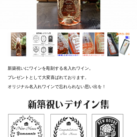
新築祝いにワインを彫刻する名入れワイン。
プレゼントとして大変喜ばれております。
オリジナル名入れワインで忘れられない思い出を！