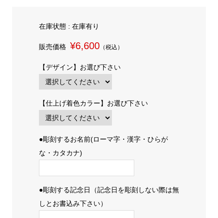
在庫状態 : 在庫有り
¥6,600
販売価格
（税込）
【デザイン】お選び下さい
【仕上げ着色カラー】お選び下さい
●彫刻するお名前(ローマ字・漢字・ひらが
な・カタカナ)
●彫刻する記念日（記念日を彫刻しない際は無
しとお書込み下さい）