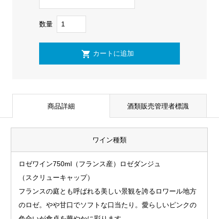
数量
商品詳細
酒類販売管理者標識
ワイン種類
ロゼワイン750ml（フランス産）ロゼダンジュ
（スクリューキャップ）
フランスの庭とも呼ばれる美しい景観を誇るロワール地方
のロゼ。やや甘口でソフトな口当たり。愛らしいピンクの
色合いが食卓を華やかに彩ります。