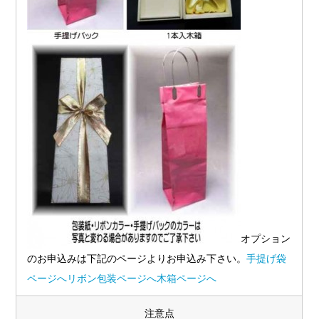
オプション
のお申込みは下記のページよりお申込み下さい。
手提げ袋
ページへ
リボン包装ページへ
木箱ページへ
注意点