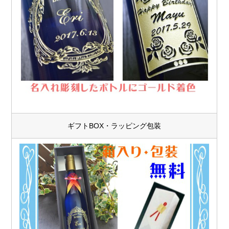
ギフトBOX・ラッピング包装