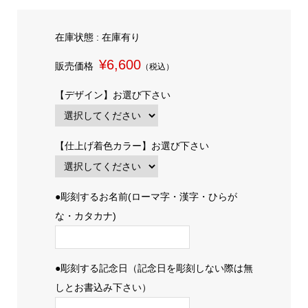
在庫状態 : 在庫有り
¥6,600
販売価格
（税込）
【デザイン】お選び下さい
【仕上げ着色カラー】お選び下さい
●彫刻するお名前(ローマ字・漢字・ひらが
な・カタカナ)
●彫刻する記念日（記念日を彫刻しない際は無
しとお書込み下さい）