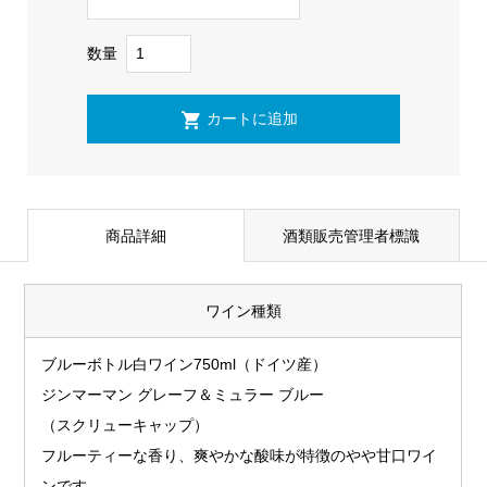
数量
商品詳細
酒類販売管理者標識
ワイン種類
ブルーボトル白ワイン750ml（ドイツ産）
ジンマーマン グレーフ＆ミュラー ブルー
（スクリューキャップ）
フルーティーな香り、爽やかな酸味が特徴のやや甘口ワイ
ンです。