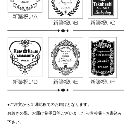
●ご注文から１週間程でのお届けとなります。
お急ぎの際、お届け希望日等ございましたら備考欄へお書込み
下さい。