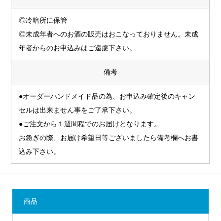
◎冷暗所に保管
◎未成年者へのお酒の販売はおこなっておりません。未成
年者からのお申込みはご遠慮下さい。
備考
●オーダーハンドメイド品の為、お申込み確定後のキャン
セルは出来ません事をご了承下さい。
●ご注文から１週間程でのお届けとなります。
お急ぎの際、お届け希望日等ございましたら備考欄へお書
込み下さい。
商品