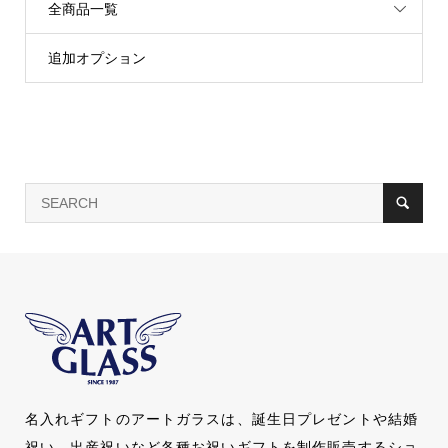
全商品一覧
追加オプション
名入れギフトのアートガラスは、誕生日プレゼントや結婚
祝い、出産祝いなど各種お祝いギフトを制作販売するショ