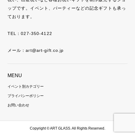
ップです。イベント、パーティーなどの記念ギフトも承っ
ております。
TEL：
027-350-4122
メール：
art@art-gift.co.jp
MENU
イベント別カテゴリー
プライバシーポリシー
お問い合わせ
Copyright ©
ART GLASS. All Rights Reserved.