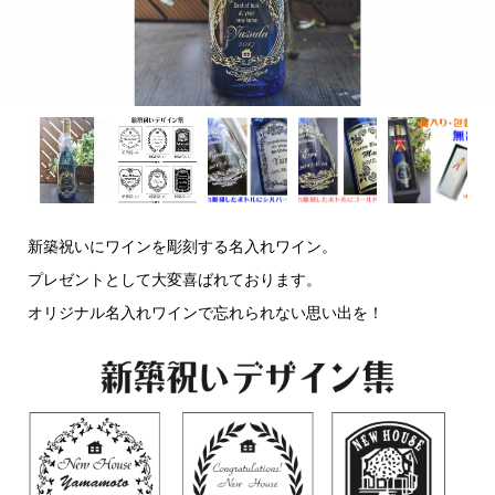
新築祝いにワインを彫刻する名入れワイン。
プレゼントとして大変喜ばれております。
オリジナル名入れワインで忘れられない思い出を！