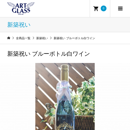
0
新築祝い
全商品一覧
新築祝い
新築祝い ブルーボトル白ワイン
新築祝い ブルーボトル白ワイン