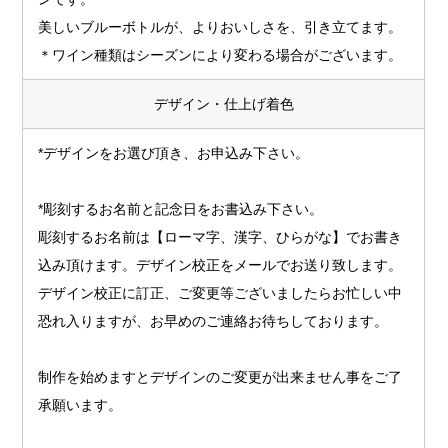
美しいブルーボトルが、よりおいしさを、引き立てます。
＊ワイン種類はシーズンにより変わる場合がございます。
デザイン・仕上げ着色
*デザインをお選び頂き、お申込み下さい。
*彫刻するお名前と記念日をお書込み下さい。
彫刻するお名前は【ローマ字、漢字、ひらがな】でお書き
込み頂けます。デザイン校正をメールでお送り致します。
デザイン校正に訂正、ご変更等ございましたらお忙しい中
恐れ入りますが、お早めのご連絡お待ちしております。
制作を始めますとデザインのご変更が出来ません事をご了
承願います。