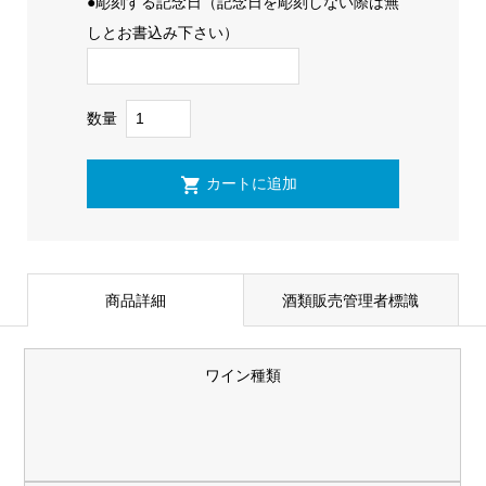
●彫刻する記念日（記念日を彫刻しない際は無
しとお書込み下さい）
数量
商品詳細
酒類販売管理者標識
ワイン種類