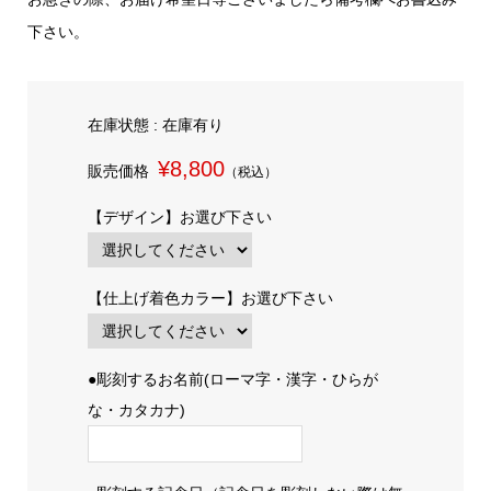
下さい。
在庫状態 : 在庫有り
¥8,800
販売価格
（税込）
【デザイン】お選び下さい
【仕上げ着色カラー】お選び下さい
●彫刻するお名前(ローマ字・漢字・ひらが
な・カタカナ)