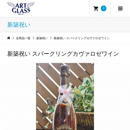
0
新築祝い
全商品一覧
新築祝い
新築祝い スパークリングカヴァロゼワイン
新築祝い スパークリングカヴァロゼワイン