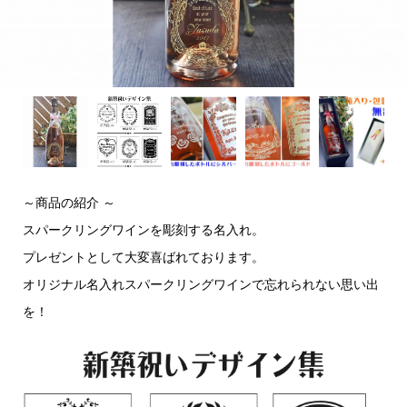
～商品の紹介 ～
スパークリングワインを彫刻する名入れ。
プレゼントとして大変喜ばれております。
オリジナル名入れスパークリングワインで忘れられない思い出
を！