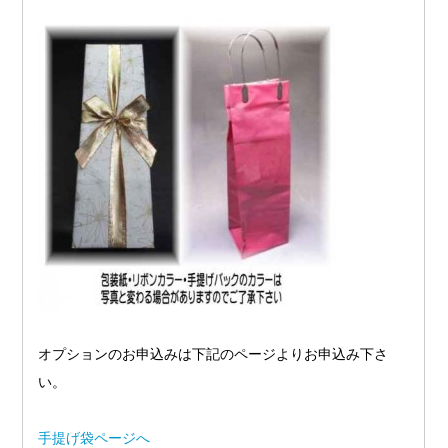
オプションのお申込みは下記のページよりお申込み下さ
い。
手提げ袋ページへ