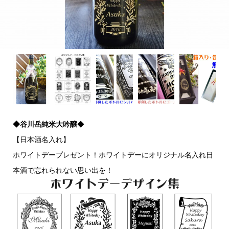
◆谷川岳純米大吟醸
◆
【日本酒名入れ】
ホワイトデープレゼント！ホワイトデーにオリジナル名入れ日
本酒で忘れられない思い出を！