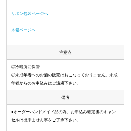
リボン包装ページへ
木箱ページへ
注意点
◎冷暗所に保管
◎未成年者へのお酒の販売はおこなっておりません。未成
年者からのお申込みはご遠慮下さい。
備考
●オーダーハンドメイド品の為、お申込み確定後のキャン
セルは出来ません事をご了承下さい。