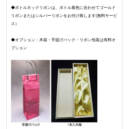
◆ボトルネックリボンは、ボトル着色に合わせてゴールド
リボンまたはシルバーリボンをお付け致します(無料サービ
ス）
◆オプション：木箱・手提げバック・リボン包装は有料オ
プション