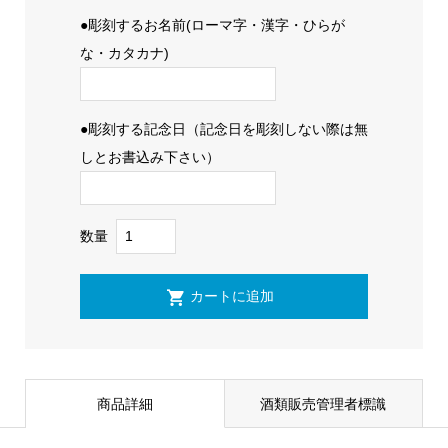
●彫刻するお名前(ローマ字・漢字・ひらが
な・カタカナ)
●彫刻する記念日（記念日を彫刻しない際は無
しとお書込み下さい）
数量
商品詳細
酒類販売管理者標識