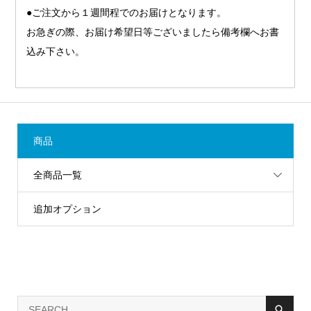
●ご注文から１週間程でのお届けとなります。
お急ぎの際、お届け希望日等ございましたら備考欄へお書
込み下さい。
商品
全商品一覧
追加オプション