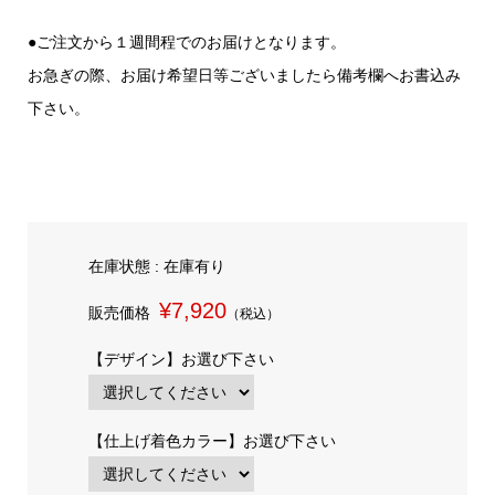
●ご注文から１週間程でのお届けとなります。
お急ぎの際、お届け希望日等ございましたら備考欄へお書込み
下さい。
在庫状態 : 在庫有り
¥7,920
販売価格
（税込）
【デザイン】お選び下さい
【仕上げ着色カラー】お選び下さい