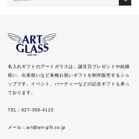
名入れギフトのアートガラスは、誕生日プレゼントや結婚
祝い、出産祝いなど各種お祝いギフトを制作販売するショ
ップです。イベント、パーティーなどの記念ギフトも承っ
ております。
TEL：
027-350-4122
メール：
art@art-gift.co.jp