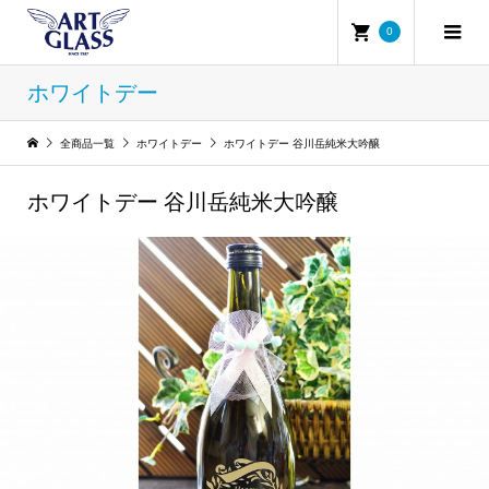
0
ホワイトデー
全商品一覧
ホワイトデー
ホワイトデー 谷川岳純米大吟醸
ホワイトデー 谷川岳純米大吟醸