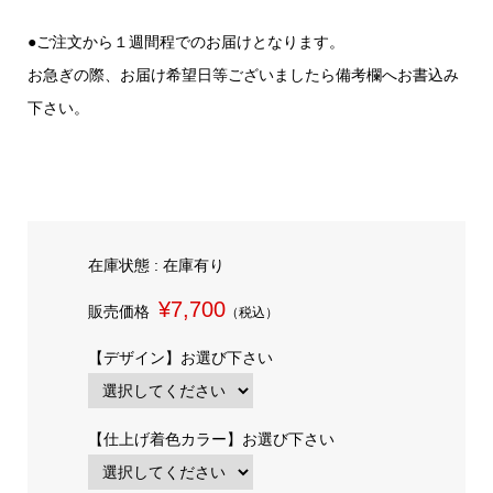
●ご注文から１週間程でのお届けとなります。
お急ぎの際、お届け希望日等ございましたら備考欄へお書込み
下さい。
在庫状態 : 在庫有り
¥7,700
販売価格
（税込）
【デザイン】お選び下さい
【仕上げ着色カラー】お選び下さい