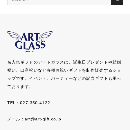
名入れギフトのアートガラスは、誕生日プレゼントや結婚
祝い、出産祝いなど各種お祝いギフトを制作販売するショ
ップです。イベント、パーティーなどの記念ギフトも承っ
ております。
TEL：
027-350-4122
メール：
art@art-gift.co.jp