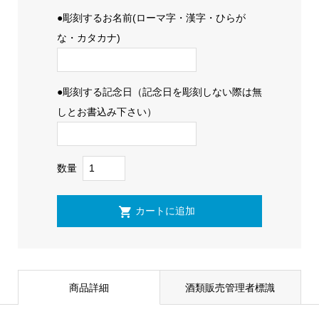
●彫刻するお名前(ローマ字・漢字・ひらが
な・カタカナ)
●彫刻する記念日（記念日を彫刻しない際は無
しとお書込み下さい）
数量
商品詳細
酒類販売管理者標識