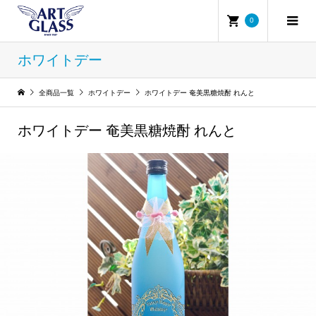
0
ホワイトデー
全商品一覧
ホワイトデー
ホワイトデー 奄美黒糖焼酎 れんと
ホワイトデー 奄美黒糖焼酎 れんと