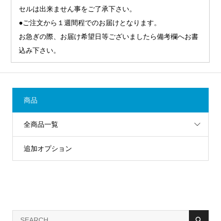
セルは出来ません事をご了承下さい。
●ご注文から１週間程でのお届けとなります。
お急ぎの際、お届け希望日等ございましたら備考欄へお書
込み下さい。
商品
全商品一覧
追加オプション