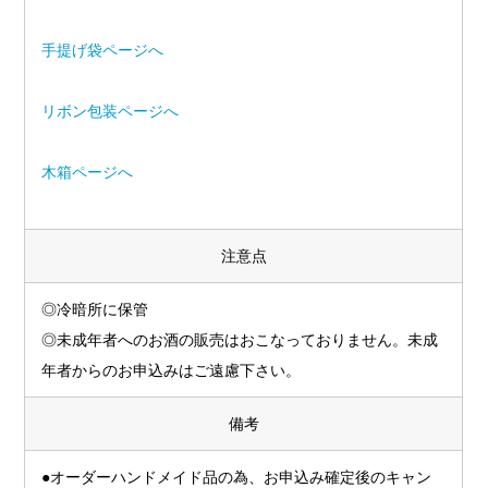
手提げ袋ページへ
リボン包装ページへ
木箱ページへ
注意点
◎冷暗所に保管
◎未成年者へのお酒の販売はおこなっておりません。未成
年者からのお申込みはご遠慮下さい。
備考
●オーダーハンドメイド品の為、お申込み確定後のキャン