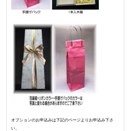
オプションのお申込みは下記のページよりお申込み下さ
い。