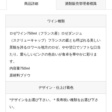
商品詳細
酒類販売管理者標識
ワイン種類
ロゼワイン750ml（フランス産）ロゼダンジュ
（スクリューキャップ）フランスの庭とも呼ばれる美しい
景観を誇るロワール地方のロゼ。やや甘口でソフトな口当
たり。愛らしいピンクの色合いが食卓を華やかに彩りま
す。
内容量750ml
原材料ブドウ
デザイン・仕上げ着色
*デザインをお選び下さい。＊長寿祝い種類をお選び下さ
い。