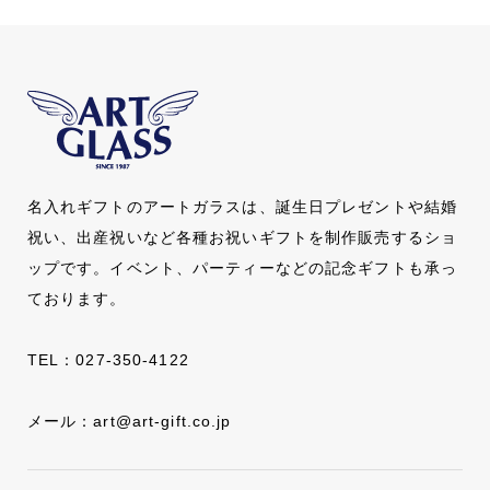
名入れギフトのアートガラスは、誕生日プレゼントや結婚
祝い、出産祝いなど各種お祝いギフトを制作販売するショ
ップです。イベント、パーティーなどの記念ギフトも承っ
ております。
TEL：
027-350-4122
メール：
art@art-gift.co.jp