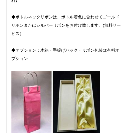
料】
◆ボトルネックリボンは、ボトル着色に合わせてゴールド
リボンまたはシルバーリボンをお付け致します。(無料サー
ビス）
◆オプション：木箱・手提げバック・リボン包装は有料オ
プション