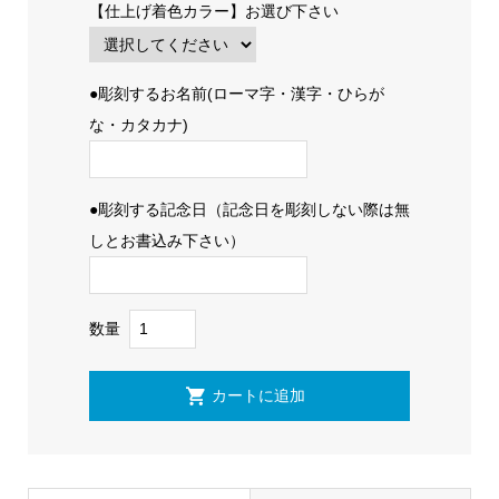
【仕上げ着色カラー】お選び下さい
●彫刻するお名前(ローマ字・漢字・ひらが
な・カタカナ)
●彫刻する記念日（記念日を彫刻しない際は無
しとお書込み下さい）
数量