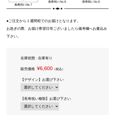
●ご注文から１週間程でのお届けとなります。
お急ぎの際、お届け希望日等ございましたら備考欄へお書込み
下さい。
在庫状態 : 在庫有り
¥6,600
販売価格
（税込）
【デザイン】お選び下さい
【長寿祝い種類】お選び下さい