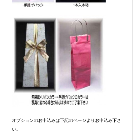
オプションのお申込みは下記のページよりお申込み下さ
い。