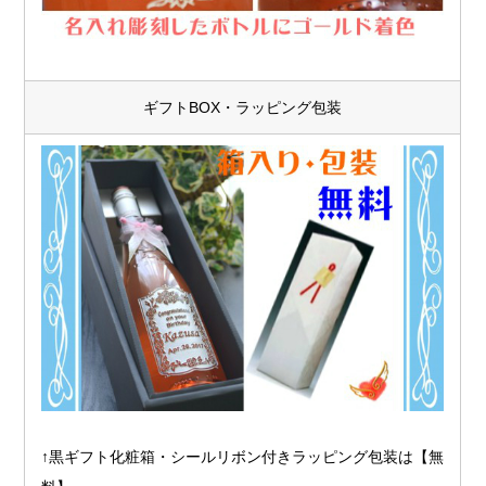
ギフトBOX・ラッピング包装
↑黒ギフト化粧箱・シールリボン付きラッピング包装は【無