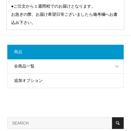
●ご注文から１週間程でのお届けとなります。
お急ぎの際、お届け希望日等ございましたら備考欄へお書
込み下さい。
商品
全商品一覧
追加オプション