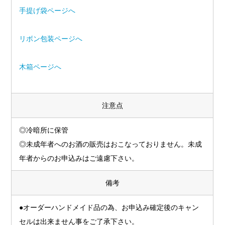
手提げ袋ページへ
リボン包装ページへ
木箱ページへ
注意点
◎冷暗所に保管
◎未成年者へのお酒の販売はおこなっておりません。未成
年者からのお申込みはご遠慮下さい。
備考
●オーダーハンドメイド品の為、お申込み確定後のキャン
セルは出来ません事をご了承下さい。