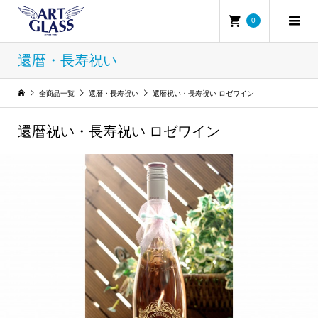
0
還暦・長寿祝い
全商品一覧
還暦・長寿祝い
還暦祝い・長寿祝い ロゼワイン
還暦祝い・長寿祝い ロゼワイン