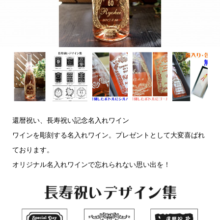
還暦祝い、長寿祝い記念名入れワイン
ワインを彫刻する名入れワイン。プレゼントとして大変喜ばれ
ております。
オリジナル名入れワインで忘れられない思い出を！