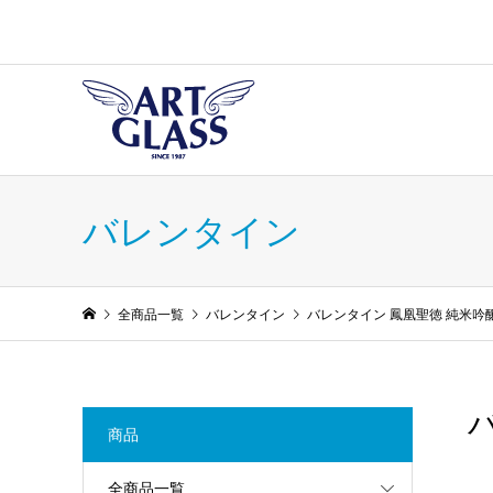
バレンタイン
全商品一覧
バレンタイン
バレンタイン 鳳凰聖徳 純米吟
商品
全商品一覧