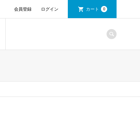
会員登録
ログイン
カート
0