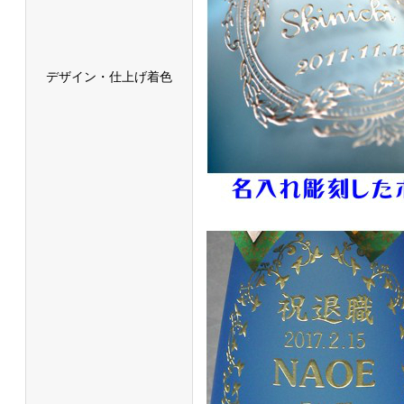
デザイン・仕上げ着色