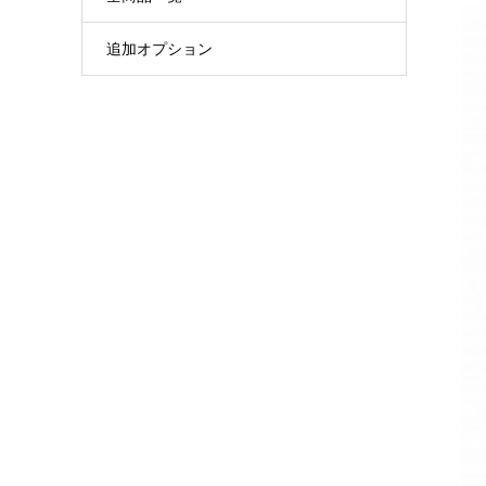
追加オプション