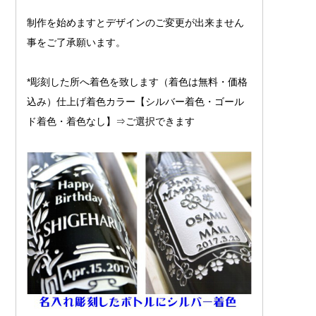
制作を始めますとデザインのご変更が出来ません
事をご了承願います。
*彫刻した所へ着色を致します（着色は無料・価格
込み）仕上げ着色カラー【シルバー着色・ゴール
ド着色・着色なし】⇒ご選択できます