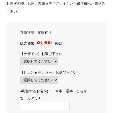
お急ぎの際、お届け希望日等ございましたら備考欄へお書込み
下さい。
在庫状態 : 在庫有り
¥6,600
販売価格
（税込）
【デザイン】お選び下さい
【仕上げ着色カラー】お選び下さい
●彫刻するお名前(ローマ字・漢字・ひらが
な・カタカナ)