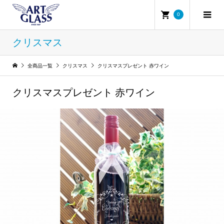
0
クリスマス
全商品一覧
クリスマス
クリスマスプレゼント 赤ワイン
クリスマスプレゼント 赤ワイン