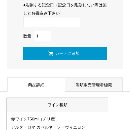
●彫刻する記念日（記念日を彫刻しない際は無
しとお書込み下さい）
数量
商品詳細
酒類販売管理者標識
ワイン種類
赤ワイン750ml（チリ産）
アルタ・ロマ カべルネ・ソーヴィニヨン