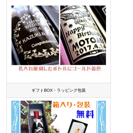
ギフトBOX・ラッピング包装