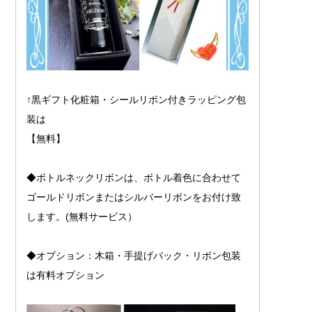
↑黒ギフト化粧箱・シールリボン付きラッピング包
装は
【無料】
◆ボトルネックリボンは、ボトル着色に合わせて
ゴールドリボンまたはシルバーリボンをお付け致
します。(無料サービス）
◆オプション：木箱・手提げバック・リボン包装
は有料オプション