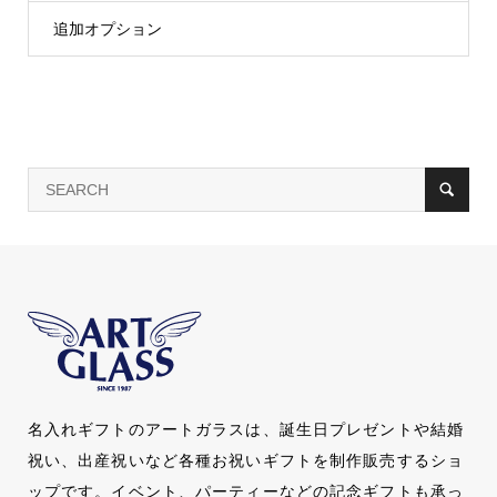
追加オプション
名入れギフトのアートガラスは、誕生日プレゼントや結婚
祝い、出産祝いなど各種お祝いギフトを制作販売するショ
ップです。イベント、パーティーなどの記念ギフトも承っ