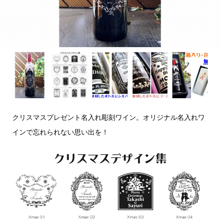
クリスマスプレゼント名入れ彫刻ワイン。オリジナル名入れワ
インで忘れられない思い出を！