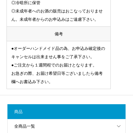
◎冷暗所に保管
◎未成年者へのお酒の販売はおこなっておりませ
ん。未成年者からのお申込みはご遠慮下さい。
備考
●オーダーハンドメイド品の為、お申込み確定後の
キャンセルは出来ません事をご了承下さい。
●ご注文から１週間程でのお届けとなります。
お急ぎの際、お届け希望日等ございましたら備考
欄へお書込み下さい。
商品
全商品一覧