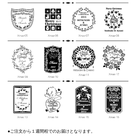
●ご注文から１週間程でのお届けとなります。