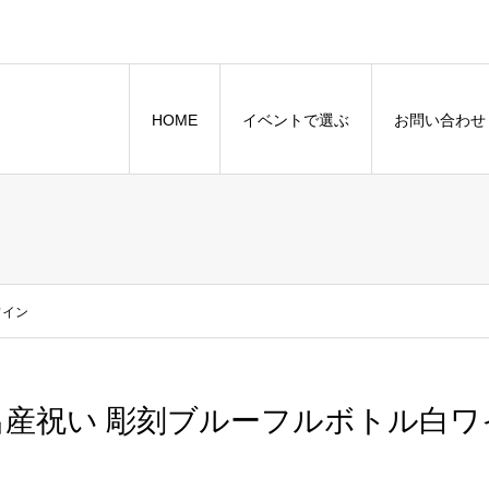
HOME
イベントで選ぶ
お問い合わせ
ワイン
出産祝い 彫刻ブルーフルボトル白ワ