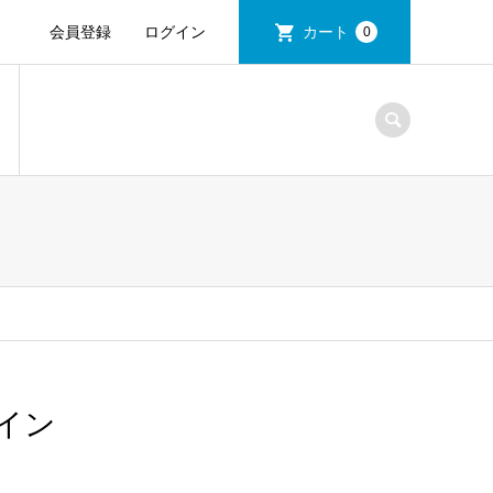
会員登録
ログイン
カート
0
イン