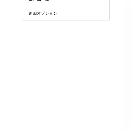
追加オプション