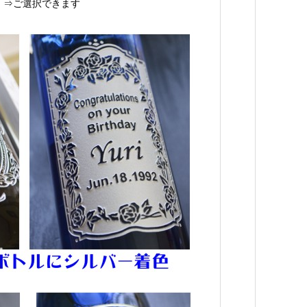
】⇒ご選択できます