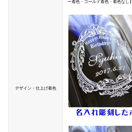
ー着色・ゴールド着色・着色なし
デザイン・仕上げ着色