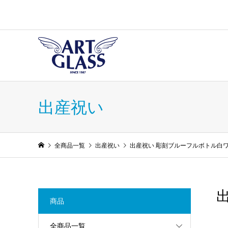
出産祝い
全商品一覧
出産祝い
出産祝い 彫刻ブルーフルボトル白
商品
全商品一覧