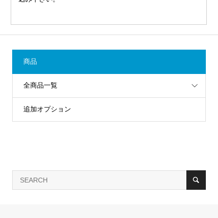
商品
全商品一覧
追加オプション