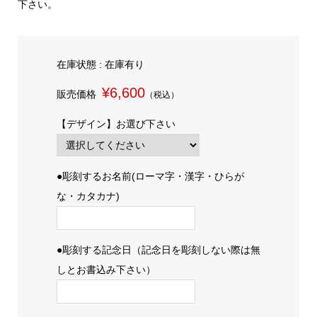
下さい。
在庫状態 : 在庫有り
¥6,600
販売価格
（税込）
【デザイン】お選び下さい
●彫刻するお名前(ローマ字・漢字・ひらが
な・カタカナ)
●彫刻する記念日（記念日を彫刻しない際は無
しとお書込み下さい）