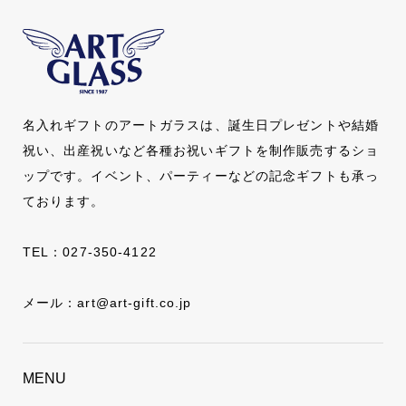
名入れギフトのアートガラスは、誕生日プレゼントや結婚
祝い、出産祝いなど各種お祝いギフトを制作販売するショ
ップです。イベント、パーティーなどの記念ギフトも承っ
ております。
TEL：
027-350-4122
メール：
art@art-gift.co.jp
MENU