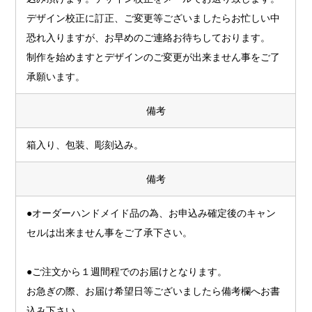
デザイン校正に訂正、ご変更等ございましたらお忙しい中
恐れ入りますが、お早めのご連絡お待ちしております。
制作を始めますとデザインのご変更が出来ません事をご了
承願います。
備考
箱入り、包装、彫刻込み。
備考
●オーダーハンドメイド品の為、お申込み確定後のキャン
セルは出来ません事をご了承下さい。
●ご注文から１週間程でのお届けとなります。
お急ぎの際、お届け希望日等ございましたら備考欄へお書
込み下さい。