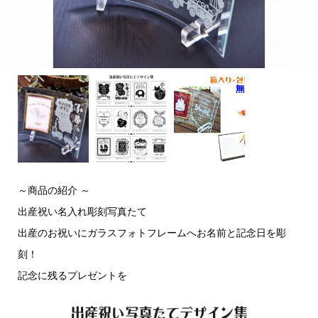
～商品の紹介 ～
出産祝い名入れ彫刻写真たて
出産のお祝いにガラスフォトフレームへお名前と記念日を彫
刻！
記念に残るプレゼントを