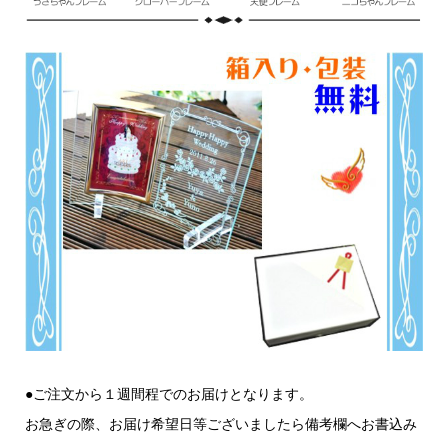
●ご注文から１週間程でのお届けとなります。
お急ぎの際、お届け希望日等ございましたら備考欄へお書込み