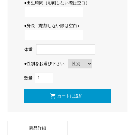
●出生時間（彫刻しない際は空白）
●身長（彫刻しない際は空白）
体重
●性別をお選び下さい
数量
商品詳細