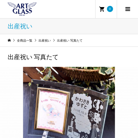
0
出産祝い
全商品一覧
出産祝い
出産祝い 写真たて
出産祝い 写真たて