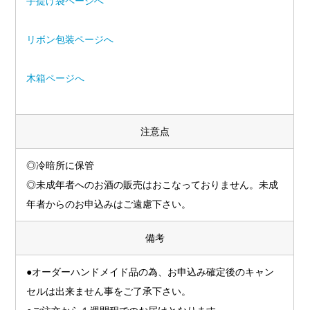
手提げ袋ページへ
リボン包装ページへ
木箱ページへ
注意点
◎冷暗所に保管
◎未成年者へのお酒の販売はおこなっておりません。未成
年者からのお申込みはご遠慮下さい。
備考
●オーダーハンドメイド品の為、お申込み確定後のキャン
セルは出来ません事をご了承下さい。