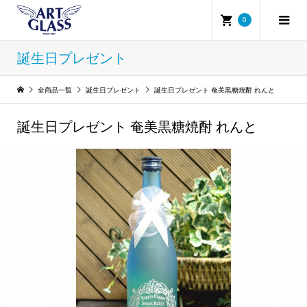
0
誕生日プレゼント
全商品一覧
誕生日プレゼント
誕生日プレゼント 奄美黒糖焼酎 れんと
誕生日プレゼント 奄美黒糖焼酎 れんと