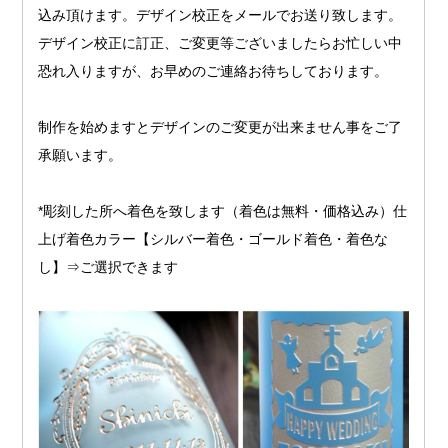
込み頂けます。デザイン校正をメールでお送り致します。
デザイン校正に訂正、ご変更等ございましたらお忙しい中
恐れ入りますが、お早めのご連絡お待ちしております。
制作を始めますとデザインのご変更が出来ません事をご了
承願います。
*彫刻した所へ着色を致します（着色は無料・価格込み）仕
上げ着色カラー【シルバー着色・ゴールド着色・着色な
し】⇒ご選択できます