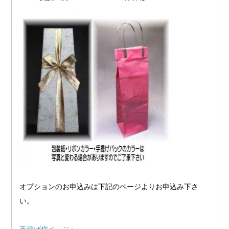
オプションのお申込みは下記のページよりお申込み下さ
い。