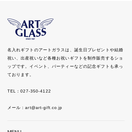
名入れギフトのアートガラスは、誕生日プレゼントや結婚
祝い、出産祝いなど各種お祝いギフトを制作販売するショ
ップです。イベント、パーティーなどの記念ギフトも承っ
ております。
TEL：
027-350-4122
メール：
art@art-gift.co.jp