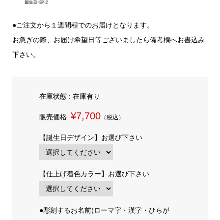
●ご注文から１週間程でのお届けとなります。
お急ぎの際、お届け希望日等ございましたら備考欄へお書込み
下さい。
在庫状態 : 在庫有り
¥7,700
販売価格
（税込）
【誕生日デザイン】お選び下さい
【仕上げ着色カラー】お選び下さい
●彫刻するお名前(ローマ字・漢字・ひらが