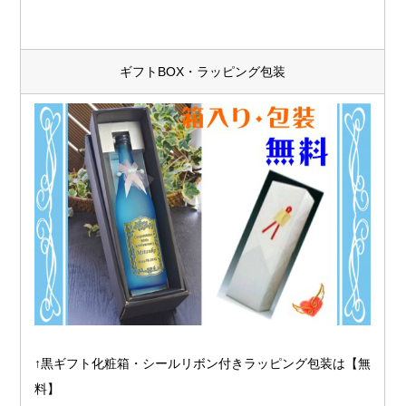
ギフトBOX・ラッピング包装
↑黒ギフト化粧箱・シールリボン付きラッピング包装は【無
料】