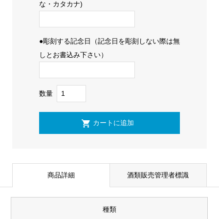
な・カタカナ)
●彫刻する記念日（記念日を彫刻しない際は無
しとお書込み下さい）
数量
商品詳細
酒類販売管理者標識
種類