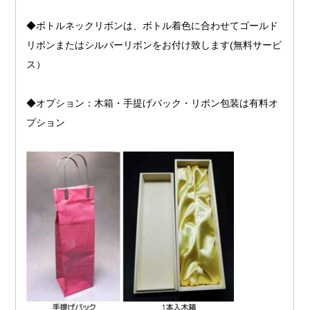
◆ボトルネックリボンは、ボトル着色に合わせてゴールド
リボンまたはシルバーリボンをお付け致します(無料サービ
ス）
◆オプション：木箱・手提げバック・リボン包装は有料オ
プション