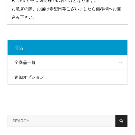
●ご注文から１週間程でのお届けとなります。
お急ぎの際、お届け希望日等ございましたら備考欄へお書
込み下さい。
商品
全商品一覧
追加オプション