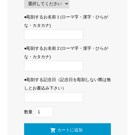
●彫刻するお名前１(ローマ字・漢字・ひらが
な・カタカナ)
●彫刻するお名前２(ローマ字・漢字・ひらが
な・カタカナ)
●彫刻する記念日（記念日を彫刻しない際は無
しとお書込み下さい）
数量