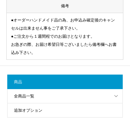
備考
●オーダーハンドメイド品の為、お申込み確定後のキャン
セルは出来ません事をご了承下さい。
●ご注文から１週間程でのお届けとなります。
お急ぎの際、お届け希望日等ございましたら備考欄へお書
込み下さい。
商品
全商品一覧
追加オプション