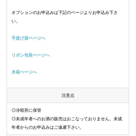
オプションのお申込みは下記のページよりお申込み下さ
い。
手提げ袋ページへ
リボン包装ページへ
木箱ページへ
注意点
◎冷暗所に保管
◎未成年者へのお酒の販売はおこなっておりません。未成
年者からのお申込みはご遠慮下さい。