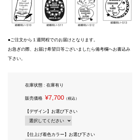
●ご注文から１週間程でのお届けとなります。
お急ぎの際、お届け希望日等ございましたら備考欄へお書込み
下さい。
在庫状態 : 在庫有り
¥7,700
販売価格
（税込）
【デザイン】お選び下さい
【仕上げ着色カラー】お選び下さい