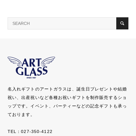
名入れギフトのアートガラスは、誕生日プレゼントや結婚
祝い、出産祝いなど各種お祝いギフトを制作販売するショ
ップです。イベント、パーティーなどの記念ギフトも承っ
ております。
TEL：
027-350-4122