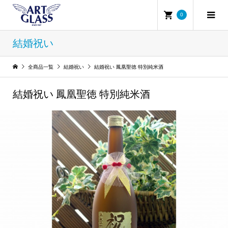
0
結婚祝い
全商品一覧
結婚祝い
結婚祝い 鳳凰聖徳 特別純米酒
結婚祝い 鳳凰聖徳 特別純米酒