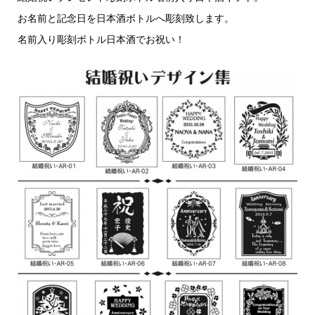
お名前と記念日を日本酒ボトルへ彫刻致します。
名前入り彫刻ボトル日本酒でお祝い！