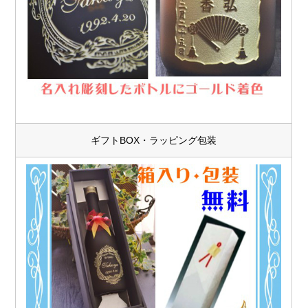
ギフトBOX・ラッピング包装