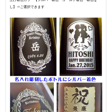
し】⇒ご選択できます