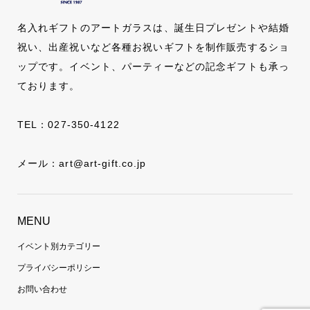
名入れギフトのアートガラスは、誕生日プレゼントや結婚
祝い、出産祝いなど各種お祝いギフトを制作販売するショ
ップです。イベント、パーティーなどの記念ギフトも承っ
ております。
TEL：
027-350-4122
メール：
art@art-gift.co.jp
MENU
イベント別カテゴリー
プライバシーポリシー
お問い合わせ